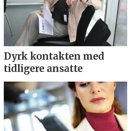
Dyrk kontakten med
tidligere ansatte