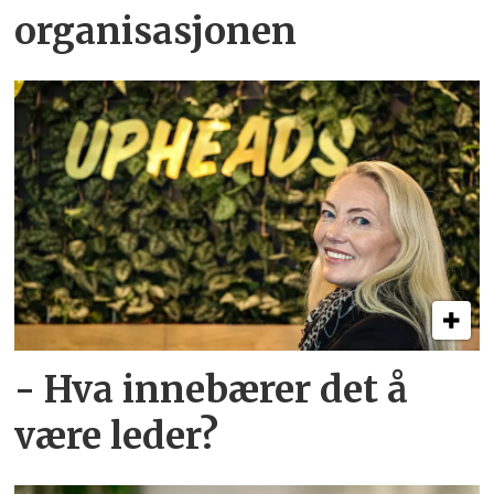
organisasjonen
- Hva innebærer det å
være leder?