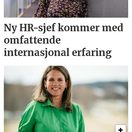
Ny HR-sjef kommer med
omfattende
internasjonal erfaring