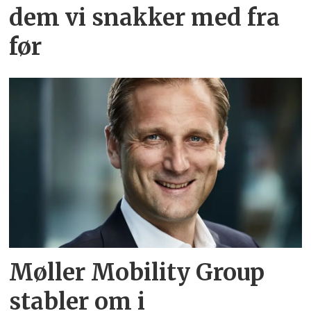
dem vi snakker med fra
før
Møller Mobility Group
stabler om i