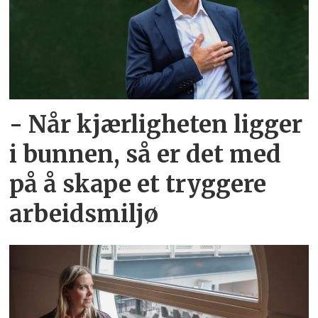
- Når kjærligheten ligger
i bunnen, så er det med
på å skape et tryggere
arbeidsmiljø