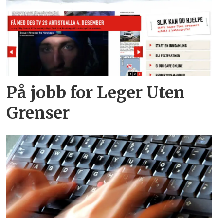
På jobb for Leger Uten
Grenser