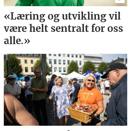
«Læring og utvikling vil
være helt sentralt for oss
alle.»