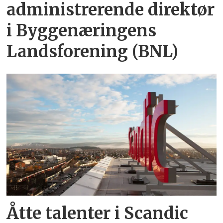
administrerende direktør
i Byggenæringens
Landsforening (BNL)
Åtte talenter i Scandic