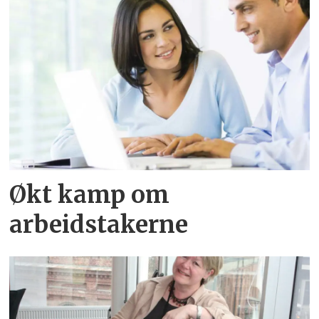
Økt kamp om
arbeidstakerne