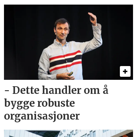
- Dette handler om å
bygge robuste
organisasjoner