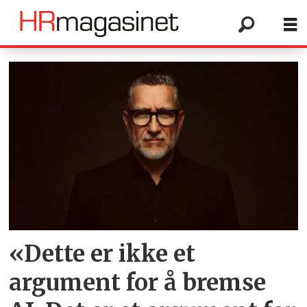
Tag:
organisasjonsutvikling
«Dette er ikke et
argument for å bremse