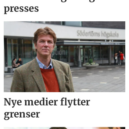
presses
Nye medier flytter
grenser