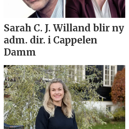
Sarah C. J. Willand blir ny
adm. dir. i Cappelen
Damm