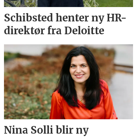
Schibsted henter ny HR-
direktør fra Deloitte
Nina Solli blir ny