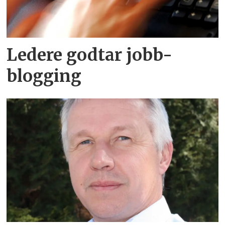
Ledere godtar jobb-
blogging