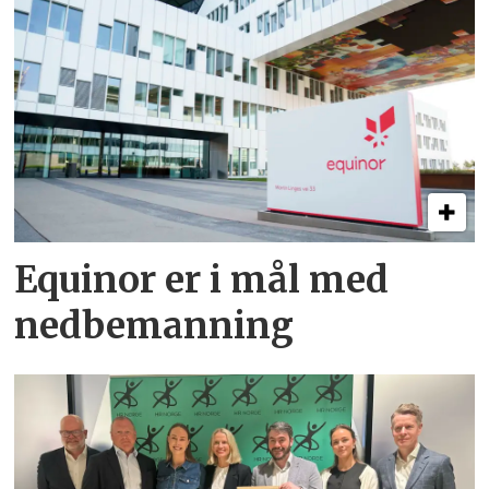
Equinor er i mål med
nedbemanning