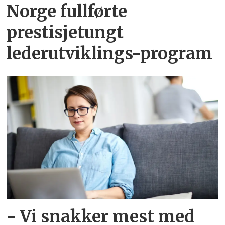
Norge fullførte
prestisjetungt
lederutviklings-program
- Vi snakker mest med