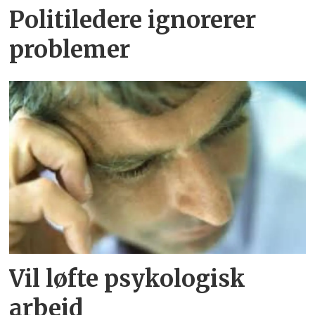
Politiledere ignorerer
problemer
Vil løfte psykologisk
arbeid