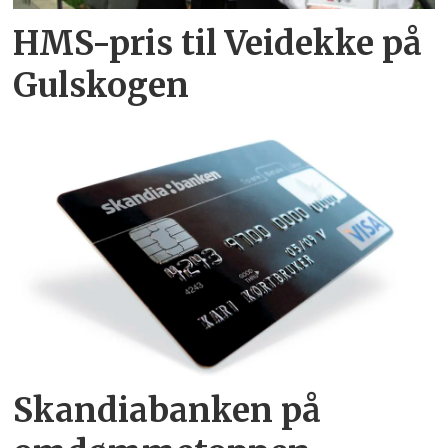
HMS-pris til Veidekke på
Gulskogen
Skandiabanken på