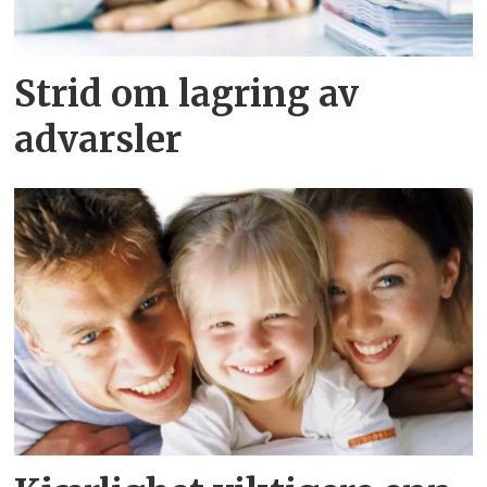
Strid om lagring av
advarsler