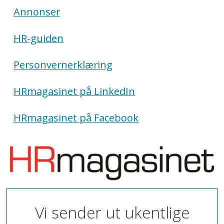
Annonser
HR-guiden
Personvernerklæring
HRmagasinet på LinkedIn
HRmagasinet på Facebook
Vi sender ut ukentlige