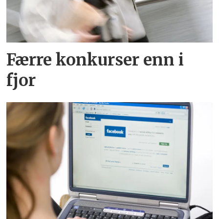
Færre konkurser enn i
fjor