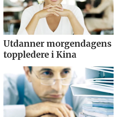
Utdanner morgendagens
toppledere i Kina