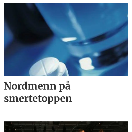
Nordmenn på
smertetoppen