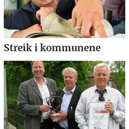
Streik i kommunene