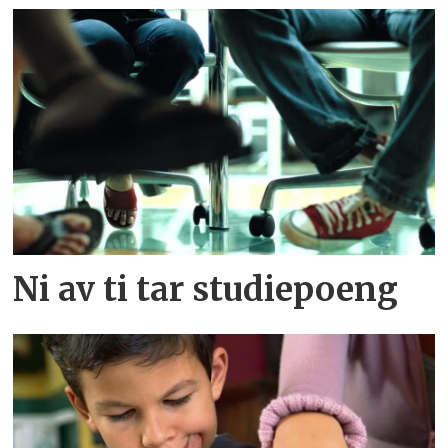
Ni av ti tar studiepoeng