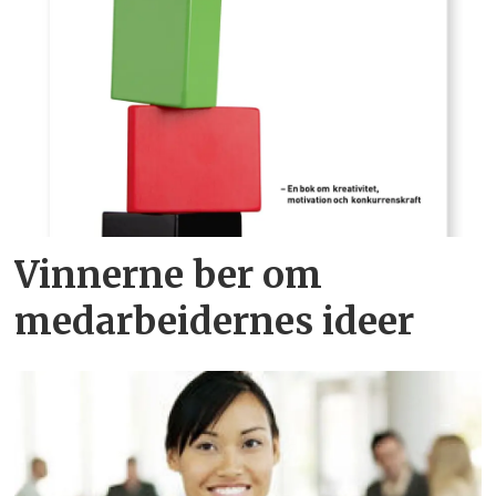
Vinnerne ber om
medarbeidernes ideer