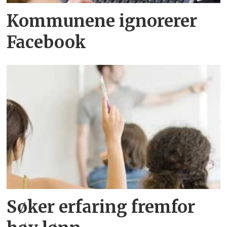
Kommunene ignorerer
Facebook
Søker erfaring fremfor