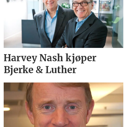
Harvey Nash kjøper
Bjerke & Luther