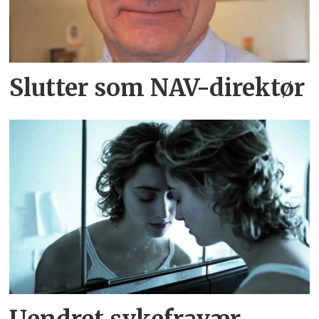
Slutter som NAV-direktør