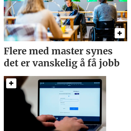
Flere med master synes
det er vanskelig å få jobb