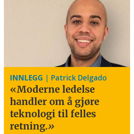
INNLEGG
| Patrick Delgado
«Moderne ledelse
handler om å gjøre
teknologi til felles
retning.
»