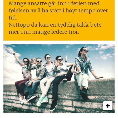
Mange ansatte går inn i ferien med
følelsen av å ha stått i høyt tempo over
tid.
Nettopp da kan en tydelig takk bety
mer enn mange ledere tror.