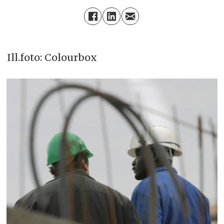
Ill.foto: Colourbox