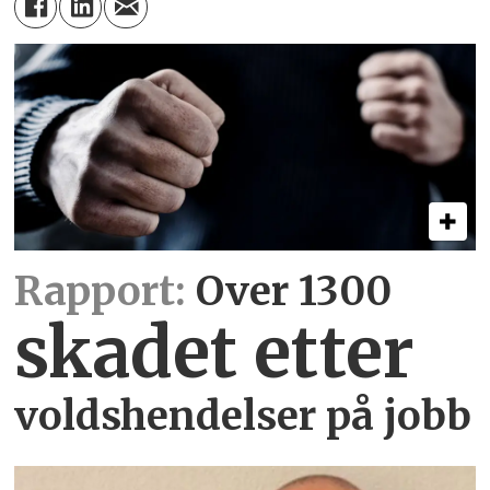
Rapport:
Over 1300
skadet etter
voldshendelser på jobb