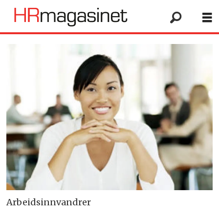
Arbeidsinnvandrer