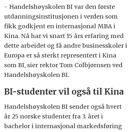
- Handelshøyskolen BI var den første
utdanningsinstitusjonen i verden som
fikk godkjent en internasjonal MBA i
Kina. Nå har vi snart 15 års erfaring med
dette arbeidet og få andre businesskoler i
Europa er så sterkt representert i Kina
som BI, sier rektor Tom Colbjørnsen ved
Handelshøyskolen BI.
BI-studenter vil også til Kina
Handelshøyskolen BI sender også hvert
år 25 norske studenter fra 3. året i
bachelor i internasjonal markedsføring