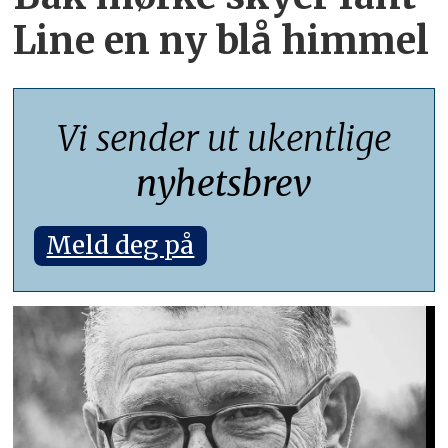
Line en ny blå himmel
Vi sender ut ukentlige
nyhetsbrev
Meld deg på