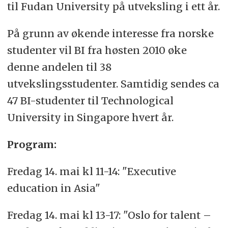
til Fudan University på utveksling i ett år.
På grunn av økende interesse fra norske
studenter vil BI fra høsten 2010 øke
denne andelen til 38
utvekslingsstudenter. Samtidig sendes ca
47 BI-studenter til Technological
University in Singapore hvert år.
Program:
Fredag 14. mai kl 11-14: "Executive
education in Asia"
Fredag 14. mai kl 13-17: "Oslo for talent –