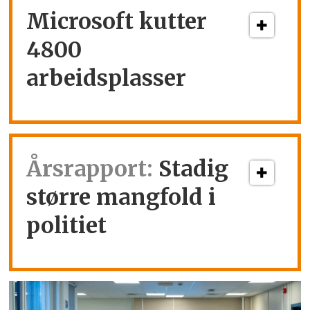
Microsoft kutter
4800
arbeidsplasser
Årsrapport:
Stadig
større mangfold i
politiet