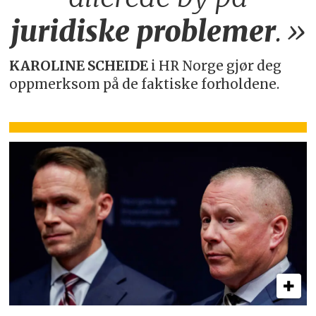
juridiske
problemer
.»
KAROLINE SCHEIDE
i HR Norge gjør deg
oppmerksom på de faktiske forholdene.