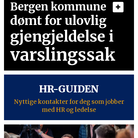
Bergen kommune
dømt for ulovlig
gjengjeldelse i
varslingssak
HR-GUIDEN
Nyttige kontakter for deg som jobber
med HR og ledelse