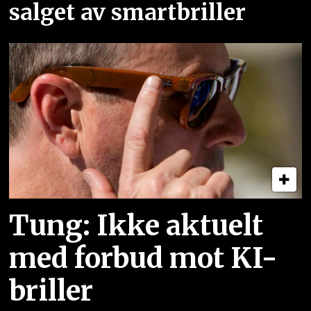
salget av smartbriller
Tung: Ikke aktuelt
med forbud mot KI-
briller