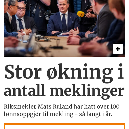
Stor økning i
antall meklinger
Riksmekler Mats Ruland har hatt over 100
lønnsoppgjør til mekling - så langt i år.