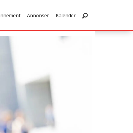
onnement
Annonser
Kalender