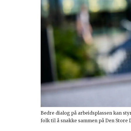
Bedre dialog på arbeidsplassen kan styr
folk til å snakke sammen på Den Store 