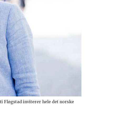
i Fløgstad inviterer hele det norske