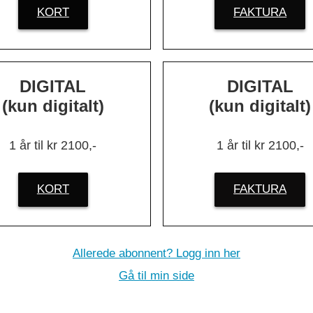
KORT
FAKTURA
knologi til
.
»
DIGITAL
DIGITAL
(kun digitalt)
(kun digitalt)
1 år til kr 2100,-
1 år til kr 2100,-
KORT
FAKTURA
Allerede abonnent? Logg inn her
Gå til min side