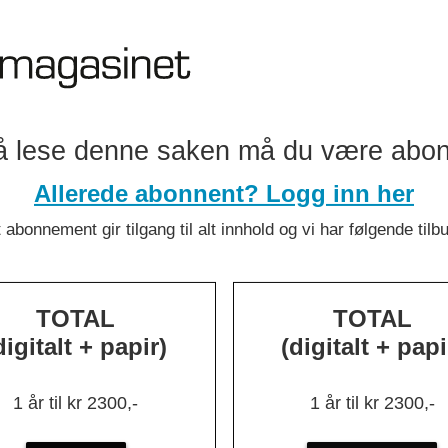
ygger IT-se
å lese denne saken må du være abo
Allerede abonnent? Logg inn her
 internt og 
 abonnement gir tilgang til alt innhold og vi har følgende tilb
onsulentselskapet Alv.
TOTAL
TOTAL
digitalt + papir)
(digitalt + papi
k Delgado
1 år til kr 2300,-
1 år til kr 2300,-
else handler