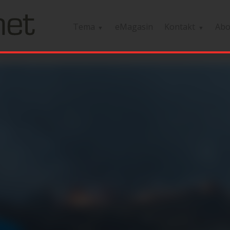
Tema
eMagasin
Kontakt
Ab