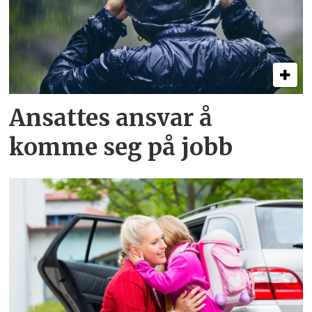
Ansattes ansvar å
komme seg på jobb