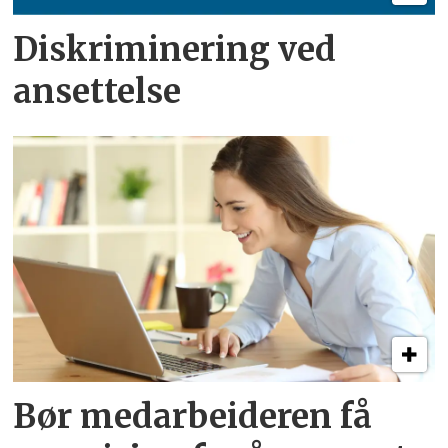
Diskriminering ved
ansettelse
Bør medarbeideren få