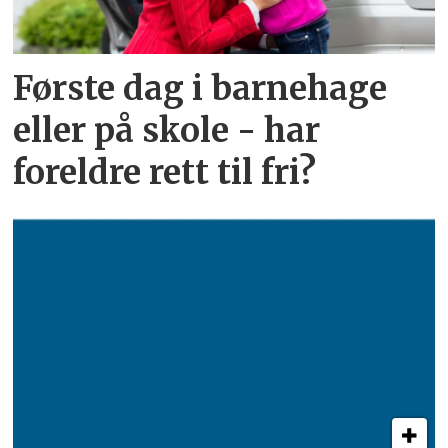
Første dag i barnehage
eller på skole - har
foreldre rett til fri?