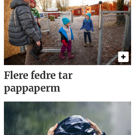
Flere fedre tar
pappaperm