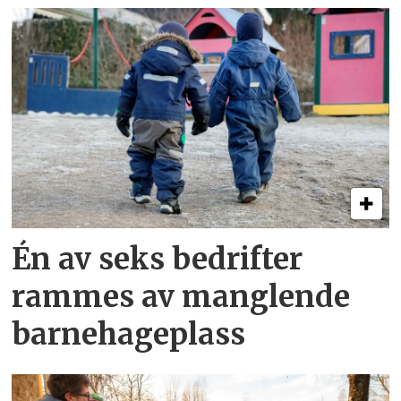
Én av seks bedrifter
rammes av manglende
barnehageplass