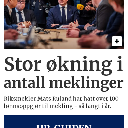
Stor økning i
antall meklinger
Riksmekler Mats Ruland har hatt over 100
lønnsoppgjør til mekling - så langt i år.