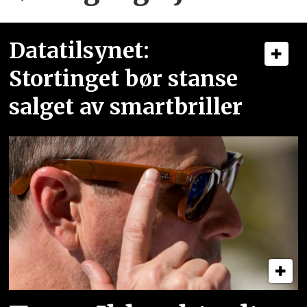
Datatilsynet:
Stortinget bør stanse
salget av smartbriller