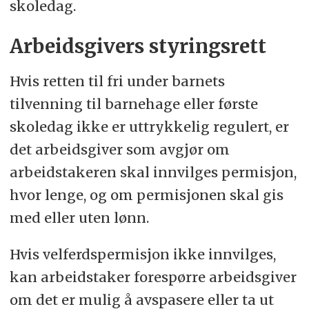
skoledag.
Arbeidsgivers styringsrett
Hvis retten til fri under barnets
tilvenning til barnehage eller første
skoledag ikke er uttrykkelig regulert, er
det arbeidsgiver som avgjør om
arbeidstakeren skal innvilges permisjon,
hvor lenge, og om permisjonen skal gis
med eller uten lønn.
Hvis velferdspermisjon ikke innvilges,
kan arbeidstaker forespørre arbeidsgiver
om det er mulig å avspasere eller ta ut