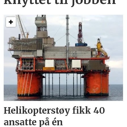
Helikopterstøy fikk 40
ansatte på én