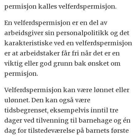
permisjon kalles velferdspermisjon.
En velferdspermisjon er en del av
arbeidsgiver sin personalpolitikk og det
karakteristiske ved en velferdspermisjon
er at arbeidstaker får fri når det er en
viktig eller god grunn bak ønsket om
permisjon.
Velferdspermisjon kan være lønnet eller
ulønnet. Den kan også være
tidsbegrenset, eksempelvis inntil tre
dager ved tilvenning til barnehage og én
dag for tilstedeværelse på barnets første