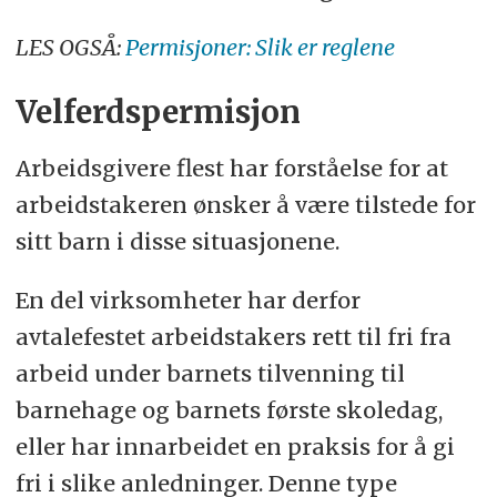
LES OGSÅ:
Permisjoner: Slik er reglene
Velferdspermisjon
Arbeidsgivere flest har forståelse for at
arbeidstakeren ønsker å være tilstede for
sitt barn i disse situasjonene.
En del virksomheter har derfor
avtalefestet arbeidstakers rett til fri fra
arbeid under barnets tilvenning til
barnehage og barnets første skoledag,
eller har innarbeidet en praksis for å gi
fri i slike anledninger. Denne type