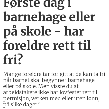
Første dag i
barnehage eller
på skole - har
foreldre rett til
fri?
Mange foreldre tar for gitt at de kan ta fri
når barnet skal begynne i barnehage
eller på skole. Men visste du at
arbeidstakere ikke har lovfestet rett til
permisjon, verken med eller uten lønn,
på slike dager?