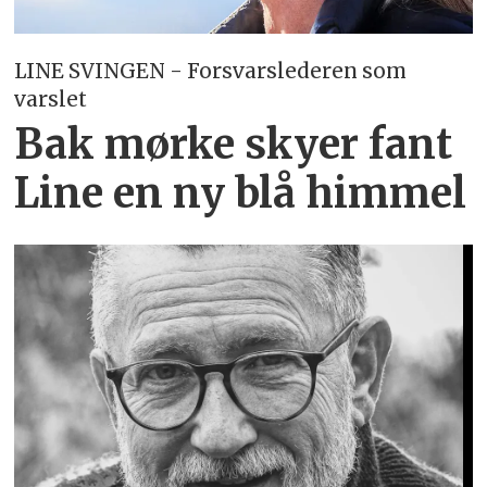
LINE SVINGEN - Forsvarslederen som
varslet
Bak mørke skyer fant
Line en ny blå himmel