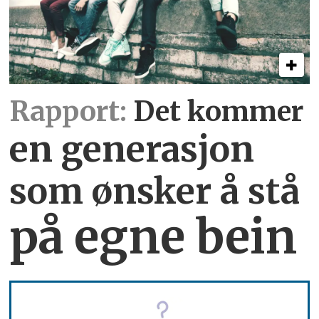
Rapport:
Det kommer
en generasjon
som ønsker å stå
på egne bein