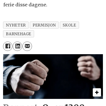
ferie disse dagene.
NYHETER
PERMISJON
SKOLE
BARNEHAGE