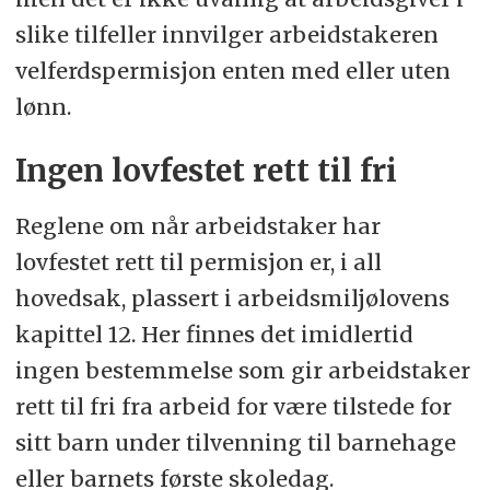
slike tilfeller innvilger arbeidstakeren
velferdspermisjon enten med eller uten
lønn.
Ingen lovfestet rett til fri
Reglene om når arbeidstaker har
lovfestet rett til permisjon er, i all
hovedsak, plassert i arbeidsmiljølovens
kapittel 12. Her finnes det imidlertid
ingen bestemmelse som gir arbeidstaker
rett til fri fra arbeid for være tilstede for
sitt barn under tilvenning til barnehage
eller barnets første skoledag.