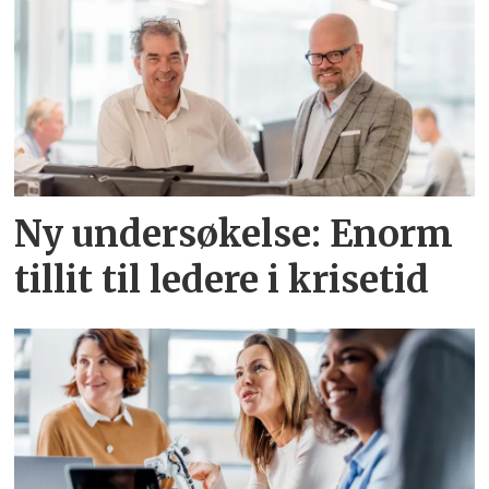
Ny undersøkelse: Enorm
tillit til ledere i krisetid