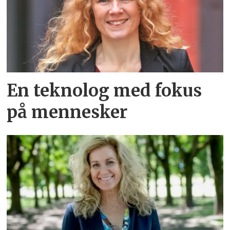
En teknolog med fokus
på mennesker