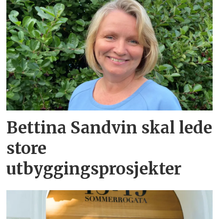
Bettina Sandvin skal lede
store
utbyggingsprosjekter