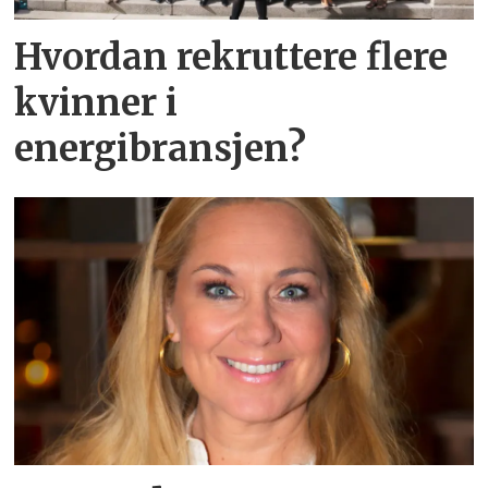
Hvordan rekruttere flere
kvinner i
energibransjen?