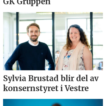
GK Gruppen
Sylvia Brustad blir del av
konsernstyret i Vestre