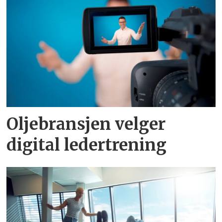
Oljebransjen velger
digital ledertrening