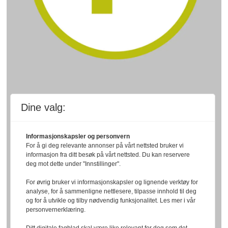
Dine valg:
Informasjonskapsler og personvern
For å gi deg relevante annonser på vårt nettsted bruker vi
informasjon fra ditt besøk på vårt nettsted. Du kan reservere
deg mot dette under "Innstillinger".
For øvrig bruker vi informasjonskapsler og lignende verktøy for
analyse, for å sammenligne nettlesere, tilpasse innhold til deg
og for å utvikle og tilby nødvendig funksjonalitet. Les mer i vår
personvernerklæring.