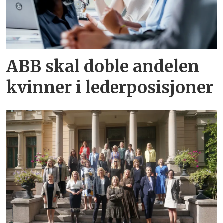
ABB skal doble andelen
kvinner i lederposisjoner