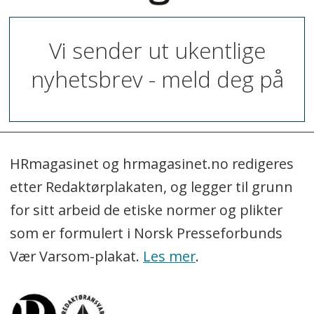
Vi sender ut ukentlige
nyhetsbrev - meld deg på
HRmagasinet og hrmagasinet.no redigeres
etter Redaktørplakaten, og legger til grunn
for sitt arbeid de etiske normer og plikter
som er formulert i Norsk Presseforbunds
Vær Varsom-plakat.
Les mer
.