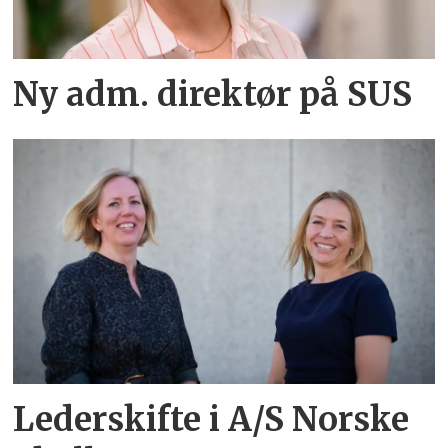
Ny adm. direktør på SUS
Lederskifte i A/S Norske