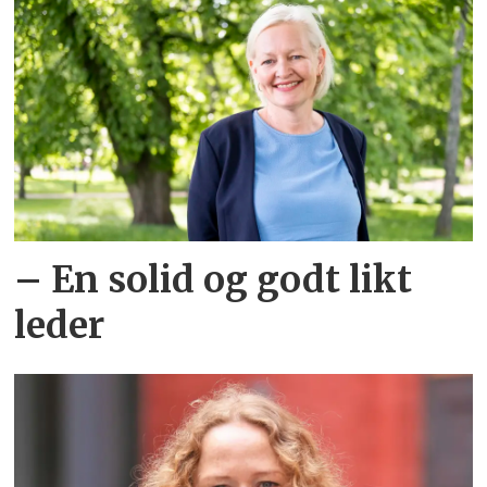
– En solid og godt likt
leder