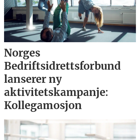
Norges
Bedriftsidrettsforbund
lanserer ny
aktivitetskampanje:
Kollegamosjon