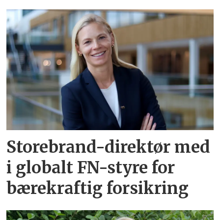
Storebrand-direktør med
i globalt FN-styre for
bærekraftig forsikring