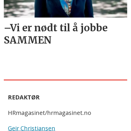
–Vi er nødt til å jobbe
SAMMEN
REDAKTØR
HRmagasinet/hrmagasinet.no
Geir Christiansen