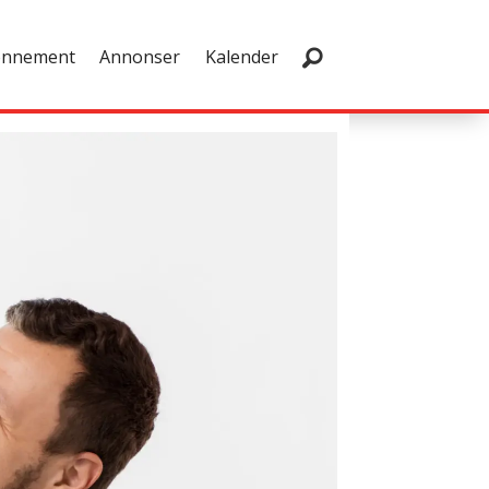
onnement
Annonser
Kalender