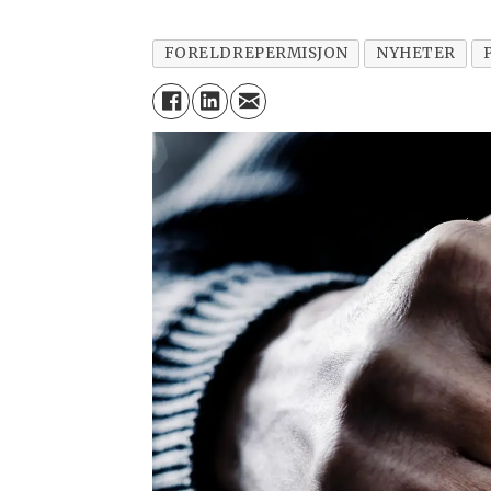
FORELDREPERMISJON
NYHETER