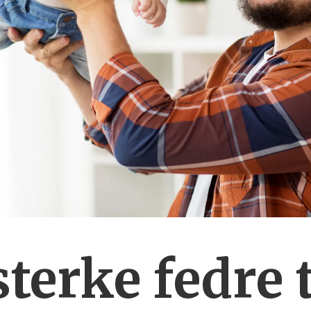
terke fedre t