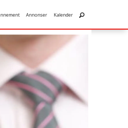
onnement
Annonser
Kalender