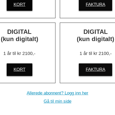
k Delgado
KORT
FAKTURA
else handler
knologi til
DIGITAL
DIGITAL
.
»
(kun digitalt)
(kun digitalt)
1 år til kr 2100,-
1 år til kr 2100,-
KORT
FAKTURA
Allerede abonnent? Logg inn her
Gå til min side