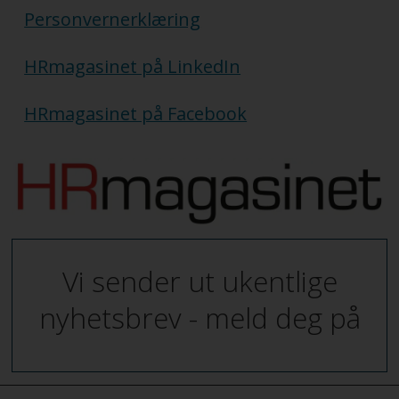
Personvernerklæring
HRmagasinet på LinkedIn
HRmagasinet på Facebook
Vi sender ut ukentlige
nyhetsbrev - meld deg på