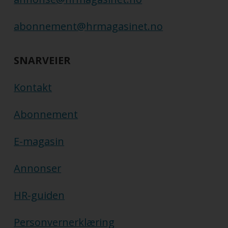
abonnement@hrmagasinet.no
SNARVEIER
Kontakt
Abonnement
E-magasin
Annonser
HR-guiden
Personvernerklæring