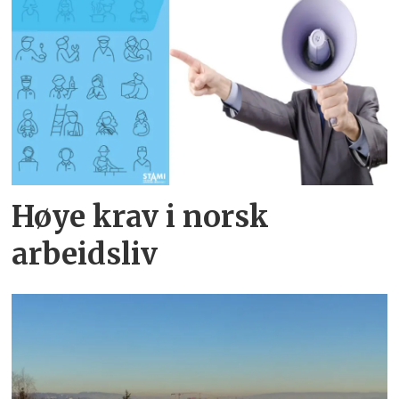
Høye krav i norsk
arbeidsliv