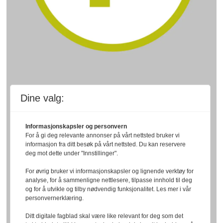
Dine valg:
Informasjonskapsler og personvern
For å gi deg relevante annonser på vårt nettsted bruker vi
informasjon fra ditt besøk på vårt nettsted. Du kan reservere
deg mot dette under "Innstillinger".
For øvrig bruker vi informasjonskapsler og lignende verktøy for
analyse, for å sammenligne nettlesere, tilpasse innhold til deg
og for å utvikle og tilby nødvendig funksjonalitet. Les mer i vår
personvernerklæring.
Ditt digitale fagblad skal være like relevant for deg som det