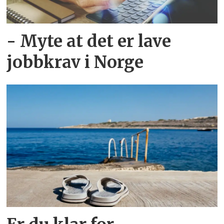
- Myte at det er lave
jobbkrav i Norge