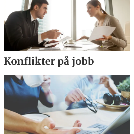
Konflikter på jobb