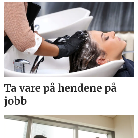
Ta vare på hendene på
jobb