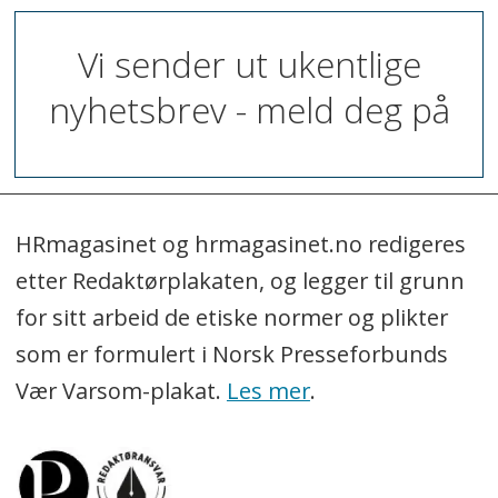
Vi sender ut ukentlige
nyhetsbrev - meld deg på
HRmagasinet og hrmagasinet.no redigeres
etter Redaktørplakaten, og legger til grunn
for sitt arbeid de etiske normer og plikter
som er formulert i Norsk Presseforbunds
Vær Varsom-plakat.
Les mer
.