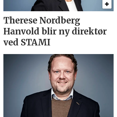
Therese Nordberg
Hanvold blir ny direktør
ved STAMI