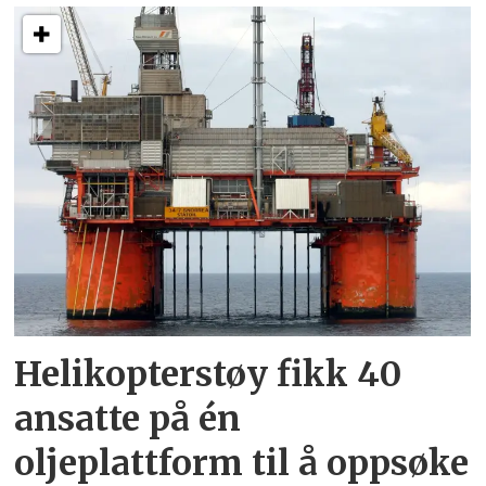
Helikopterstøy fikk 40
ansatte på én
oljeplattform til å oppsøke