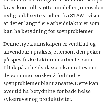
krav-kontroll-støtte-modellen, mens den
nylig publiserte studien fra STAMI viser
at det er langt flere arbeidsfaktorer som
kan ha betydning for søvnproblemer.
Denne nye kunnskapen er verdifull og
anvendbar i praksis, ettersom den peker
på spesifikke faktorer i arbeidet som
tiltak på arbeidsplassen kan rettes mot
dersom man ønsker å forhindre
søvnproblemer blant ansatte. Dette kan
over tid ha betydning for både helse,
sykefravær og produktivitet.