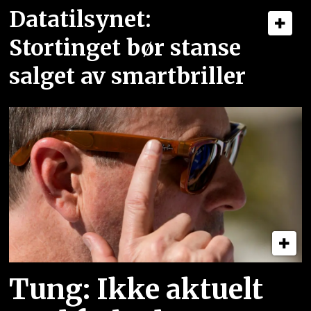
Datatilsynet:
Stortinget bør stanse
salget av smartbriller
Tung: Ikke aktuelt