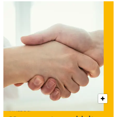
INNLEGG: