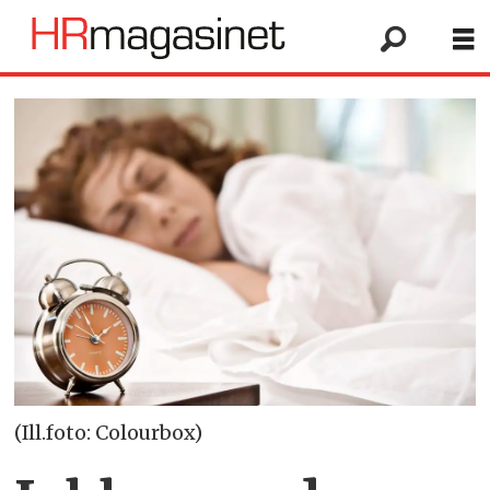
(Ill.foto: Colourbox)