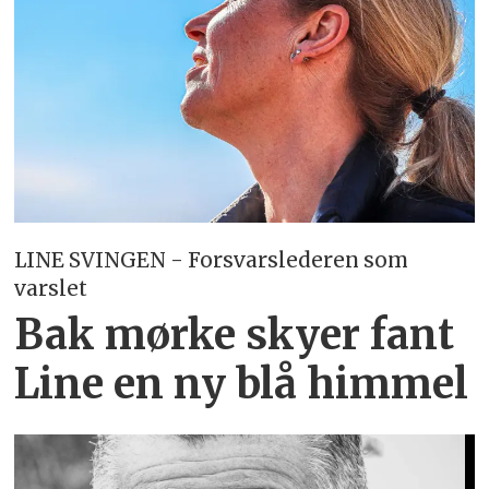
LINE SVINGEN - Forsvarslederen som
varslet
Bak mørke skyer fant
Line en ny blå himmel