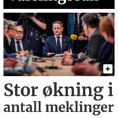
Stor økning i
antall meklinger