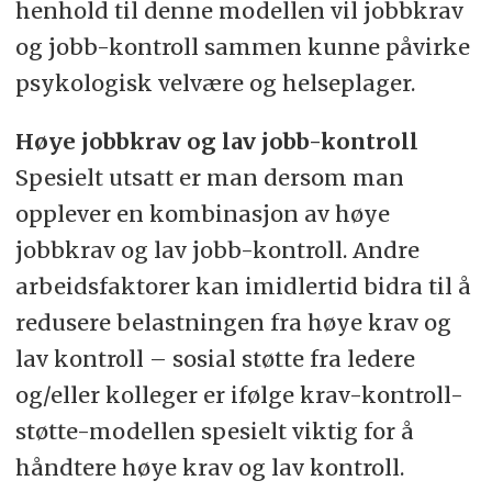
henhold til denne modellen vil jobbkrav
og jobb-kontroll sammen kunne påvirke
psykologisk velvære og helseplager.
Høye jobbkrav og lav jobb-kontroll
Spesielt utsatt er man dersom man
opplever en kombinasjon av høye
jobbkrav og lav jobb-kontroll. Andre
arbeidsfaktorer kan imidlertid bidra til å
redusere belastningen fra høye krav og
lav kontroll – sosial støtte fra ledere
og/eller kolleger er ifølge krav-kontroll-
støtte-modellen spesielt viktig for å
håndtere høye krav og lav kontroll.