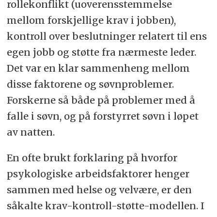
rollekonflikt (uoverensstemmelse
mellom forskjellige krav i jobben),
kontroll over beslutninger relatert til ens
egen jobb og støtte fra nærmeste leder.
Det var en klar sammenheng mellom
disse faktorene og søvnproblemer.
Forskerne så både på problemer med å
falle i søvn, og på forstyrret søvn i løpet
av natten.
En ofte brukt forklaring på hvorfor
psykologiske arbeidsfaktorer henger
sammen med helse og velvære, er den
såkalte krav-kontroll-støtte-modellen. I