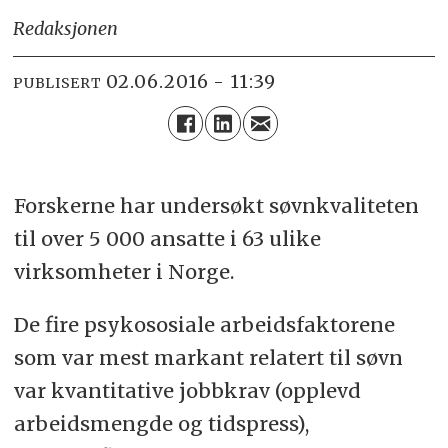
Redaksjonen
02.06.2016 - 11:39
PUBLISERT
Forskerne har undersøkt søvnkvaliteten
til over 5 000 ansatte i 63 ulike
virksomheter i Norge.
De fire psykososiale arbeidsfaktorene
som var mest markant relatert til søvn
var kvantitative jobbkrav (opplevd
arbeidsmengde og tidspress),