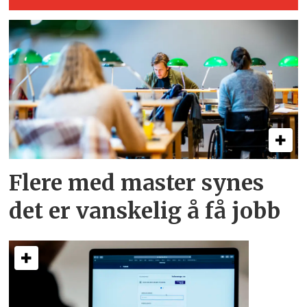
Flere med master synes
det er vanskelig å få jobb