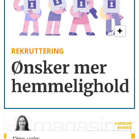
REKRUTTERING
Ønsker mer
hemmelighold