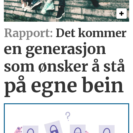
Rapport:
Det kommer
en generasjon
som ønsker å stå
på egne bein