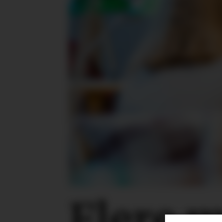
Flere 