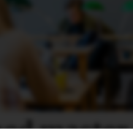
med master