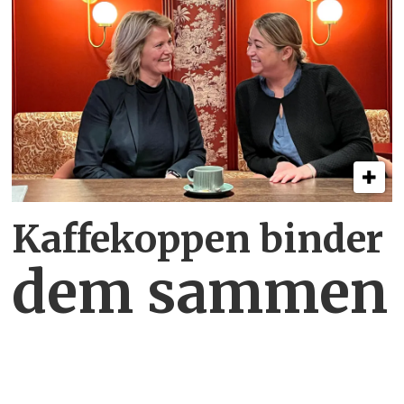
Kaffekoppen binder
dem sammen