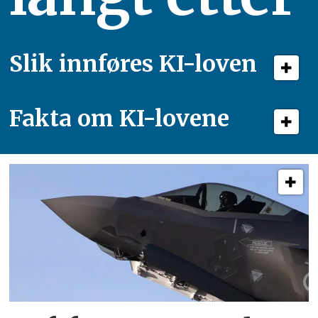
Slik innføres KI-loven
Fakta om KI-lovene