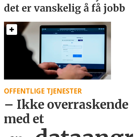
det er vanskelig å få jobb
OFFENTLIGE TJENESTER
– Ikke overraskende
med et