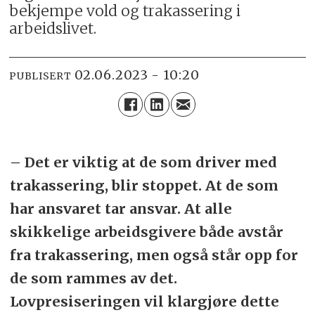
bekjempe vold og trakassering i
arbeidslivet.
02.06.2023 - 10:20
PUBLISERT
– Det er viktig at de som driver med
trakassering, blir stoppet. At de som
har ansvaret tar ansvar. At alle
skikkelige arbeidsgivere både avstår
fra trakassering, men også står opp for
de som rammes av det.
Lovpresiseringen vil klargjøre dette