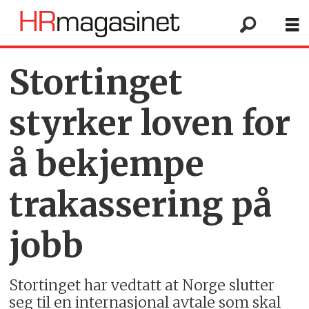
Stortinget
styrker loven for
å bekjempe
trakassering på
jobb
Stortinget har vedtatt at Norge slutter
seg til en internasjonal avtale som skal