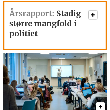
Årsrapport:
Stadig
større mangfold i
politiet