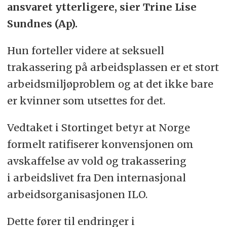
ansvaret ytterligere, sier Trine Lise
Sundnes (Ap).
Hun forteller videre at seksuell
trakassering på arbeidsplassen er et stort
arbeidsmiljøproblem og at det ikke bare
er kvinner som utsettes for det.
Vedtaket i Stortinget betyr at Norge
formelt ratifiserer konvensjonen om
avskaffelse av vold og trakassering
i arbeidslivet fra Den internasjonal
arbeidsorganisasjonen ILO.
Dette fører til endringer i