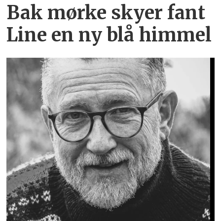
Bak mørke skyer fant
Line en ny blå himmel