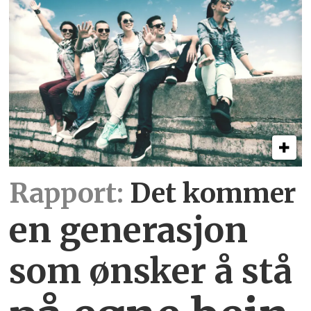
Rapport:
Det kommer
en generasjon
som ønsker å stå