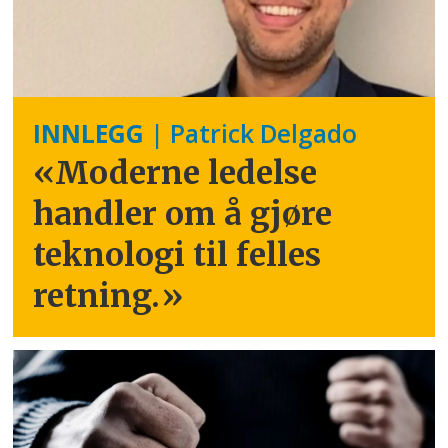
INNLEGG
| Patrick Delgado
«Moderne ledelse
handler om å gjøre
teknologi til felles
retning.
»