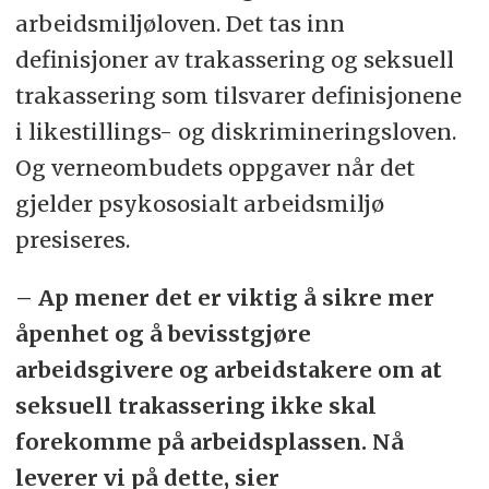
arbeidsmiljøloven. Det tas inn
definisjoner av trakassering og seksuell
trakassering som tilsvarer definisjonene
i likestillings- og diskrimineringsloven.
Og verneombudets oppgaver når det
gjelder psykososialt arbeidsmiljø
presiseres.
– Ap mener det er viktig å sikre mer
åpenhet og å bevisstgjøre
arbeidsgivere og arbeidstakere om at
seksuell trakassering ikke skal
forekomme på arbeidsplassen. Nå
leverer vi på dette, sier