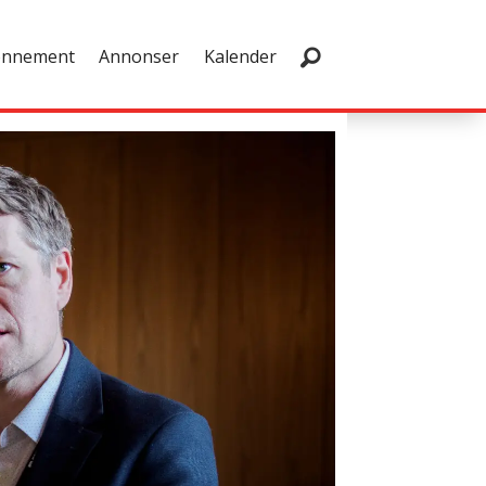
onnement
Annonser
Kalender