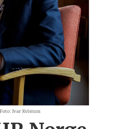
Foto: Ivar Kvistum