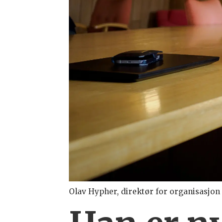
Olav Hypher, direktør for organisasjon o