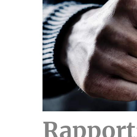
Rapport