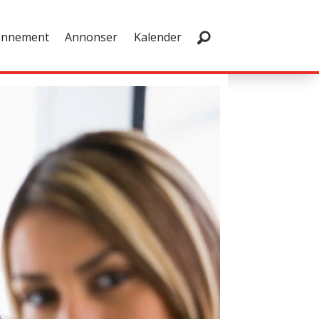
onnement
Annonser
Kalender