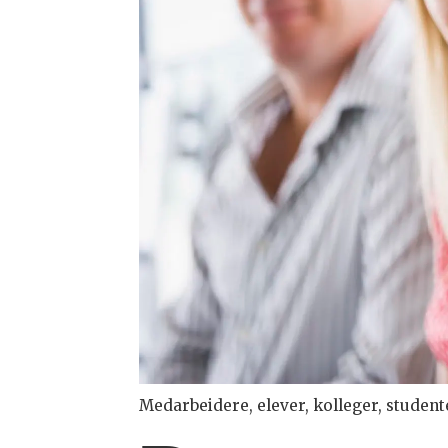
Medarbeidere, elever, kolleger, student