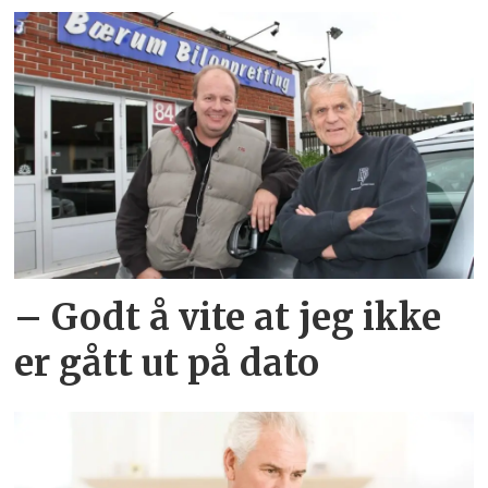
– Godt å vite at jeg ikke
er gått ut på dato