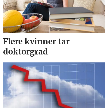
Flere kvinner tar
doktorgrad