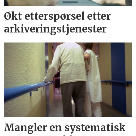
Økt etterspørsel etter
arkiveringstjenester
Mangler en systematisk