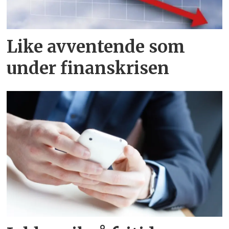
Like avventende som
under finanskrisen