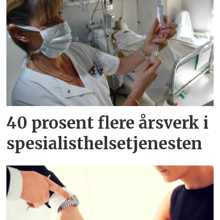
40 prosent flere årsverk i
spesialisthelsetjenesten