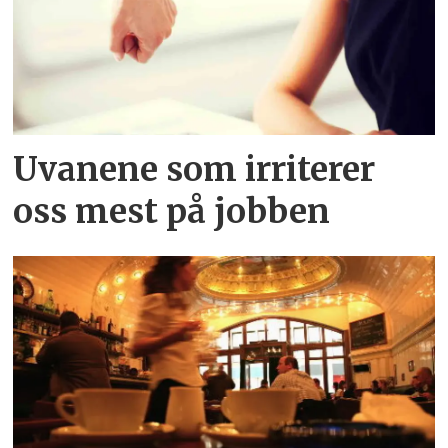
Uvanene som irriterer
oss mest på jobben