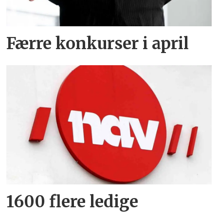
Færre konkurser i april
1600 flere ledige