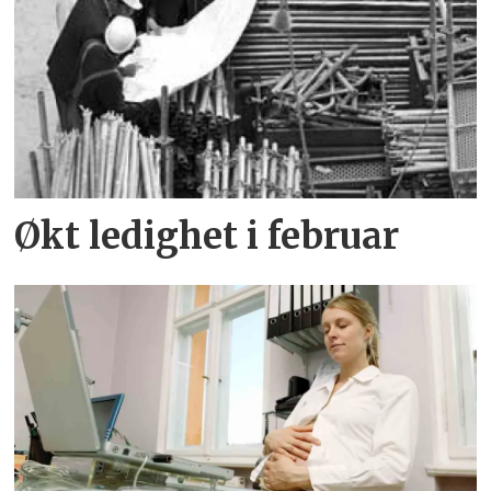
Økt ledighet i februar