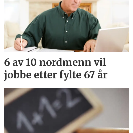
6 av 10 nordmenn vil
jobbe etter fylte 67 år