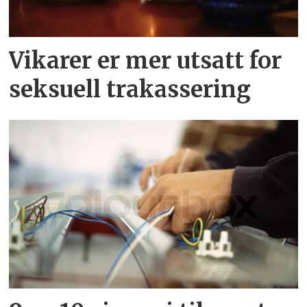
Vikarer er mer utsatt for
seksuell trakassering