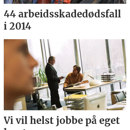
44 arbeidsskadedødsfall
i 2014
Vi vil helst jobbe på eget