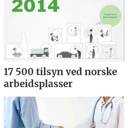
17 500 tilsyn ved norske
arbeidsplasser