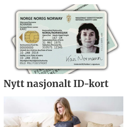
Nytt nasjonalt ID-kort