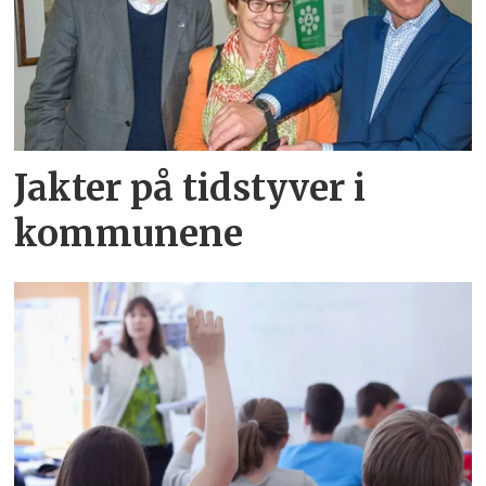
Jakter på tidstyver i
kommunene