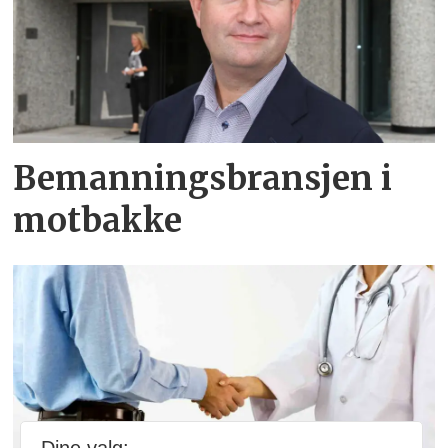
Bemanningsbransjen i
motbakke