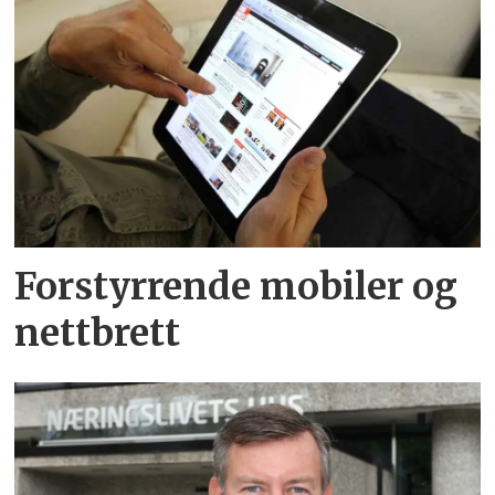
Forstyrrende mobiler og
nettbrett