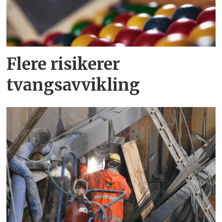
Flere risikerer
tvangsavvikling