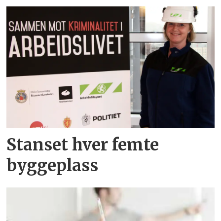
Stanset hver femte
byggeplass