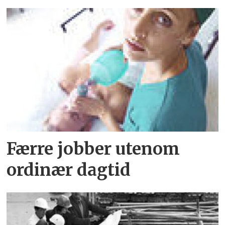
Færre jobber utenom
ordinær dagtid