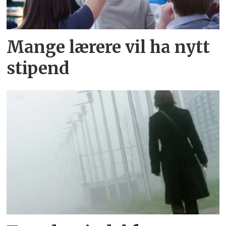
Mange lærere vil ha nytt
stipend