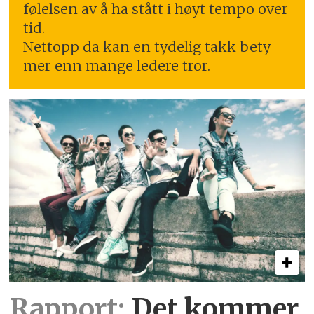
følelsen av å ha stått i høyt tempo over
tid.
Nettopp da kan en tydelig takk bety
mer enn mange ledere tror.
Rapport:
Det kommer