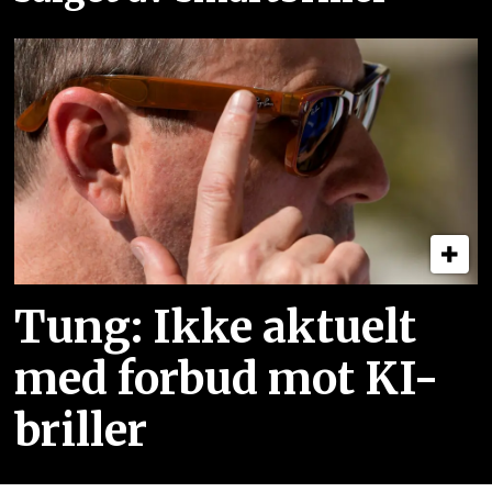
Tung: Ikke aktuelt
med forbud mot KI-
briller