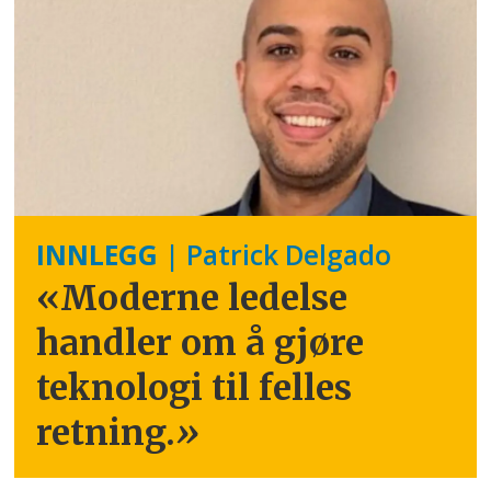
INNLEGG
| Patrick Delgado
«Moderne ledelse
handler om å gjøre
teknologi til felles
retning.
»