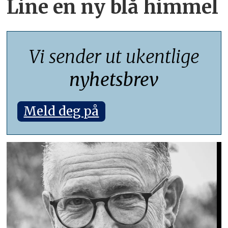
Line en ny blå himmel
Vi sender ut ukentlige
nyhetsbrev
Meld deg på