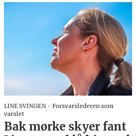
LINE SVINGEN - Forsvarslederen som
varslet
Bak mørke skyer fant