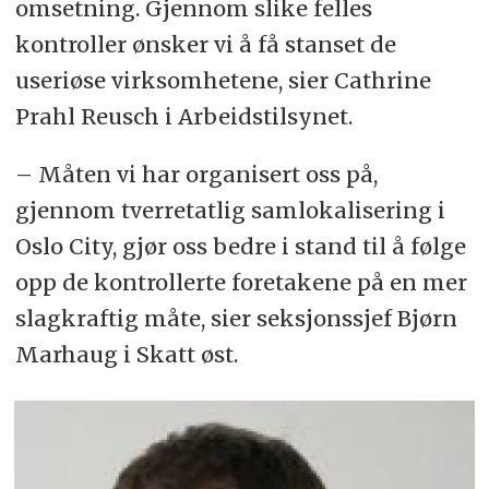
omsetning. Gjennom slike felles
kontroller ønsker vi å få stanset de
useriøse virksomhetene, sier Cathrine
Prahl Reusch i Arbeidstilsynet.
– Måten vi har organisert oss på,
gjennom tverretatlig samlokalisering i
Oslo City, gjør oss bedre i stand til å følge
opp de kontrollerte foretakene på en mer
slagkraftig måte, sier seksjonssjef Bjørn
Marhaug i Skatt øst.