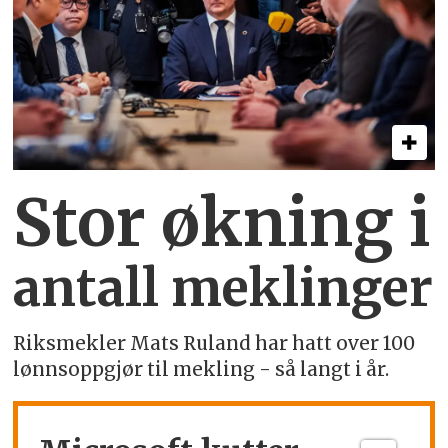
Stor økning i
antall meklinger
Riksmekler Mats Ruland har hatt over 100
lønnsoppgjør til mekling - så langt i år.