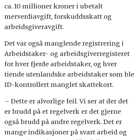
ca. 10 millioner kroner i ubetalt
merverdiavgift, forskuddsskatt og
arbeidsgiveravgift.
Det var også manglende registrering i
Arbeidstaker- og arbeidsgiverregisteret
for hver fjerde arbeidstaker, og hver
tiende utenlandske arbeidstaker som ble
ID-kontrollert manglet skattekort.
– Dette er alvorlige feil. Vi ser at der det
er brudd på et regelverk er det gjerne
også brudd på andre regelverk. Det er
mange indikasjoner på svart arbeid og