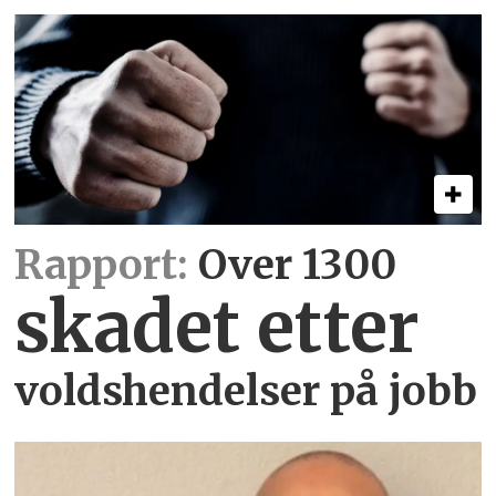
Rapport:
Over 1300
skadet etter
voldshendelser på jobb