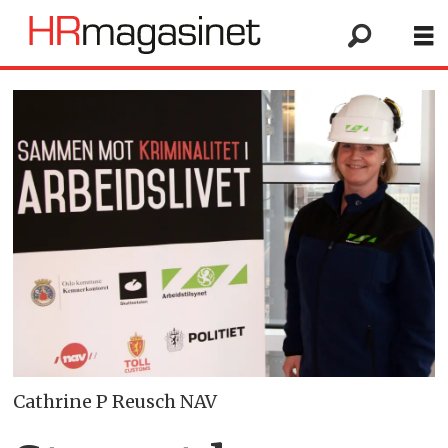
Cathrine P Reusch NAV