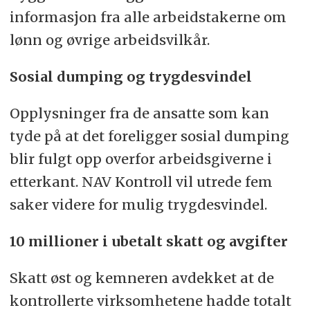
informasjon fra alle arbeidstakerne om
lønn og øvrige arbeidsvilkår.
Sosial dumping og trygdesvindel
Opplysninger fra de ansatte som kan
tyde på at det foreligger sosial dumping
blir fulgt opp overfor arbeidsgiverne i
etterkant. NAV Kontroll vil utrede fem
saker videre for mulig trygdesvindel.
10 millioner i ubetalt skatt og avgifter
Skatt øst og kemneren avdekket at de
kontrollerte virksomhetene hadde totalt