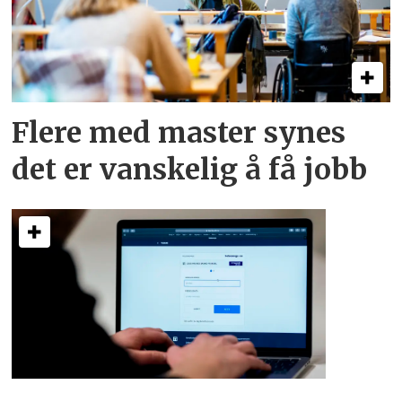
Flere med master synes
det er vanskelig å få jobb