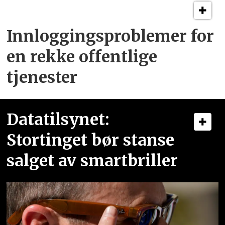
Innloggingsproblemer for
en rekke offentlige
tjenester
Datatilsynet:
Stortinget bør stanse
salget av smartbriller