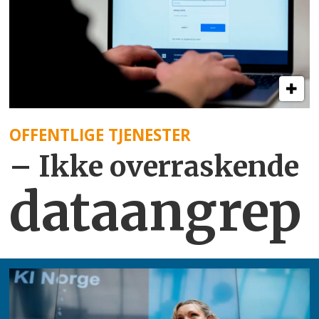
OFFENTLIGE TJENESTER
– Ikke overraskende
dataangrep