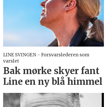
LINE SVINGEN - Forsvarslederen som
varslet
Bak mørke skyer fant
Line en ny blå himmel