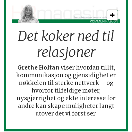
Det koker ned til
relasjoner
Grethe Holtan
viser hvordan tillit,
kommunikasjon og gjensidighet er
nøkkelen til sterke nettverk – og
hvorfor tilfeldige møter,
nysgjerrighet og ekte interesse for
andre kan skape muligheter langt
utover det vi først ser.