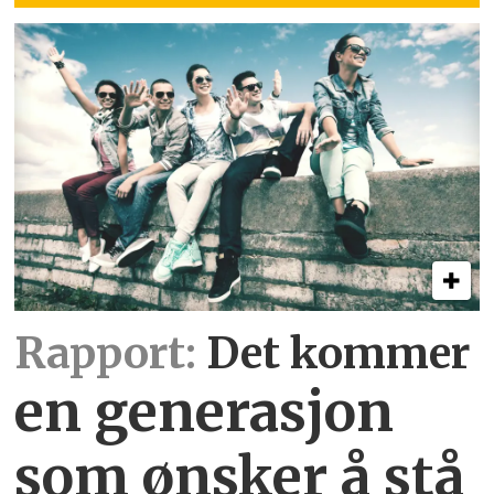
Rapport:
Det kommer
en generasjon
som ønsker å stå