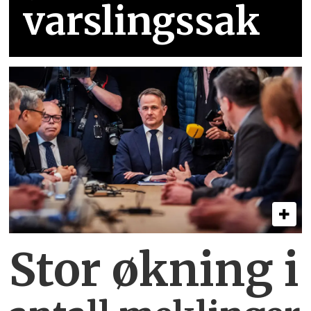
varslingssak
Stor økning i