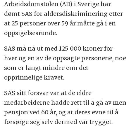
Arbeidsdomstolen (AD) i Sverige har
dømt SAS for aldersdiskriminering etter
at 25 personer over 59 år måtte gå i en
oppsigelsesrunde.
SAS må nå ut med 125 000 kroner for
hver og en av de oppsagte personene, noe
som er langt mindre enn det
opprinnelige kravet.
SAS sitt forsvar var at de eldre
medarbeiderne hadde rett til å gå av men
pensjon ved 60 år, og at deres evne til å
forsørge seg selv dermed var trygget.