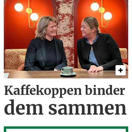
Kaffekoppen binder
dem sammen