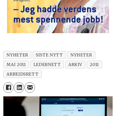
NYHETER
SISTE NYTT
NYHETER
MAI 2011
LEDERNETT
ARKIV
2011
ARBEIDSRETT