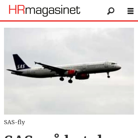
SAS-fly