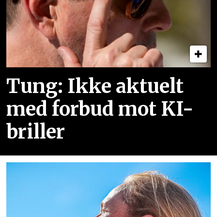
Tung: Ikke aktuelt
med forbud mot KI-
briller