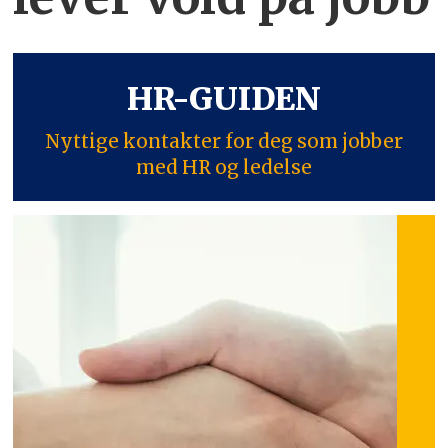
HR-GUIDEN
Nyttige kontakter for deg som jobber
med HR og ledelse