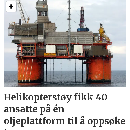
Helikopterstøy fikk 40
ansatte på én
oljeplattform til å oppsøke