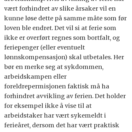
vært forhindret av slike årsaker vil en
kunne løse dette på samme måte som før
loven ble endret. Det vil si at ferie som
ikke er overført regnes som bortfalt, og
feriepenger (eller eventuelt
lønnskompensasjon) skal utbetales. Her
bør en merke seg at sykdommen,
arbeidskampen eller
foreldrepermisjonen faktisk må ha
forhindret avvikling av ferien. Det holder
for eksempel ikke å vise til at
arbeidstaker har vært sykemeldt i
ferieåret, dersom det har vært praktisk