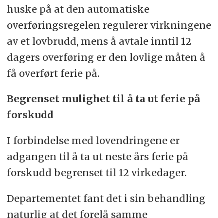
huske på at den automatiske
overføringsregelen regulerer virkningene
av et lovbrudd, mens å avtale inntil 12
dagers overføring er den lovlige måten å
få overført ferie på.
Begrenset mulighet til å ta ut ferie på
forskudd
I forbindelse med lovendringene er
adgangen til å ta ut neste års ferie på
forskudd begrenset til 12 virkedager.
Departementet fant det i sin behandling
naturlig at det forelå samme