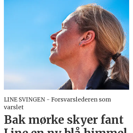
LINE SVINGEN - Forsvarslederen som
varslet
Bak mørke skyer fant