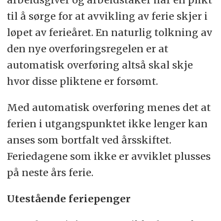
til å sørge for at avvikling av ferie skjer i
løpet av ferieåret. En naturlig tolkning av
den nye overføringsregelen er at
automatisk overføring altså skal skje
hvor disse pliktene er forsømt.
Med automatisk overføring menes det at
ferien i utgangspunktet ikke lenger kan
anses som bortfalt ved årsskiftet.
Feriedagene som ikke er avviklet plusses
på neste års ferie.
Utestående feriepenger