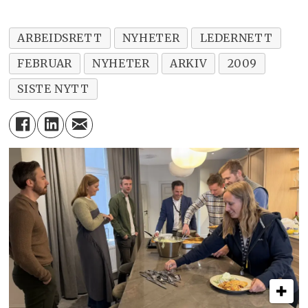
ARBEIDSRETT
NYHETER
LEDERNETT
FEBRUAR
NYHETER
ARKIV
2009
SISTE NYTT