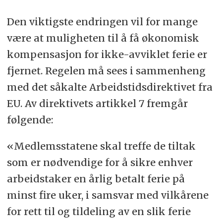
Den viktigste endringen vil for mange
være at muligheten til å få økonomisk
kompensasjon for ikke-avviklet ferie er
fjernet. Regelen må sees i sammenheng
med det såkalte Arbeidstidsdirektivet fra
EU. Av direktivets artikkel 7 fremgår
følgende:
«Medlemsstatene skal treffe de tiltak
som er nødvendige for å sikre enhver
arbeidstaker en årlig betalt ferie på
minst fire uker, i samsvar med vilkårene
for rett til og tildeling av en slik ferie