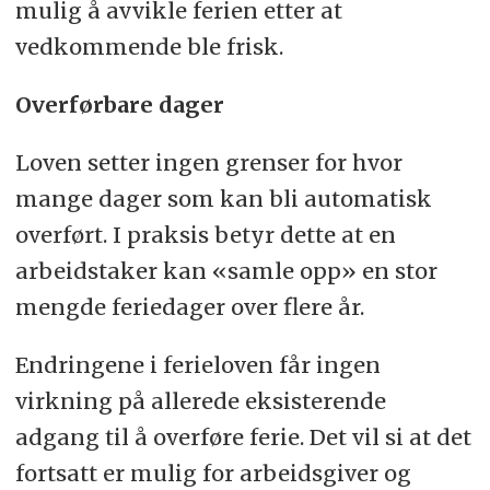
mulig å avvikle ferien etter at
vedkommende ble frisk.
Overførbare dager
Loven setter ingen grenser for hvor
mange dager som kan bli automatisk
overført. I praksis betyr dette at en
arbeidstaker kan «samle opp» en stor
mengde feriedager over flere år.
Endringene i ferieloven får ingen
virkning på allerede eksisterende
adgang til å overføre ferie. Det vil si at det
fortsatt er mulig for arbeidsgiver og