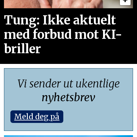
Tung: Ikke aktuelt
med forbud mot KI-
briller
Vi sender ut ukentlige
nyhetsbrev
Meld deg på