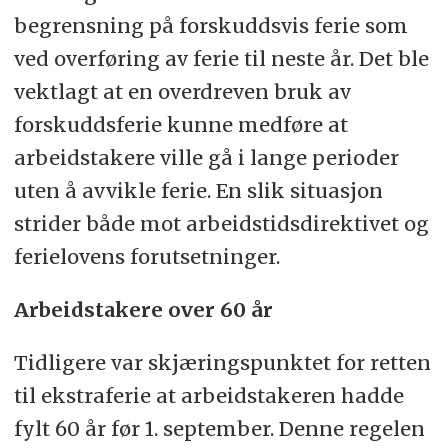
begrensning på forskuddsvis ferie som
ved overføring av ferie til neste år. Det ble
vektlagt at en overdreven bruk av
forskuddsferie kunne medføre at
arbeidstakere ville gå i lange perioder
uten å avvikle ferie. En slik situasjon
strider både mot arbeidstidsdirektivet og
ferielovens forutsetninger.
Arbeidstakere over 60 år
Tidligere var skjæringspunktet for retten
til ekstraferie at arbeidstakeren hadde
fylt 60 år før 1. september. Denne regelen