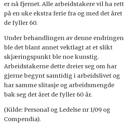
er nå fjernet. Alle arbeidstakere vil ha rett
på en uke ekstra ferie fra og med det året
de fyller 60.
Under behandlingen av denne endringen
ble det blant annet vektlagt at et slikt
skjæringspunkt ble noe kunstig.
Arbeidstakerne dette dreier seg om har
gjerne begynt samtidig i arbeidslivet og
har samme slitasje og arbeidsmengde
bak seg det året de fyller 60 år.
(Kilde: Personal og Ledelse nr 1/09 og
Compendia).