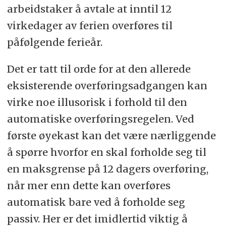
arbeidstaker å avtale at inntil 12
virkedager av ferien overføres til
påfølgende ferieår.
Det er tatt til orde for at den allerede
eksisterende overføringsadgangen kan
virke noe illusorisk i forhold til den
automatiske overføringsregelen. Ved
første øyekast kan det være nærliggende
å spørre hvorfor en skal forholde seg til
en maksgrense på 12 dagers overføring,
når mer enn dette kan overføres
automatisk bare ved å forholde seg
passiv. Her er det imidlertid viktig å