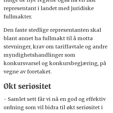
representant i landet med juridiske
fullmakter.
Den faste stedlige representanten skal
blant annet ha fullmakt til å motta
stevninger, krav om tariffavtale og andre
myndighetshandlinger som
konkursvarsel og konkursbegjæring, på
vegne av foretaket.
Økt seriøsitet
- Samlet sett får vi nå en god og effektiv
ordning som vil bidra til økt seriøsitet i