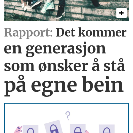
Rapport:
Det kommer
en generasjon
som ønsker å stå
på egne bein