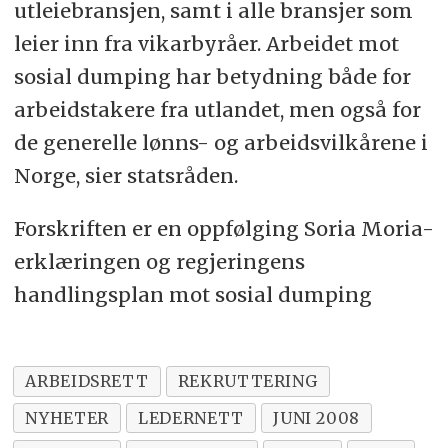
utleiebransjen, samt i alle bransjer som
leier inn fra vikarbyråer. Arbeidet mot
sosial dumping har betydning både for
arbeidstakere fra utlandet, men også for
de generelle lønns- og arbeidsvilkårene i
Norge, sier statsråden.
Forskriften er en oppfølging Soria Moria-
erklæringen og regjeringens
handlingsplan mot sosial dumping
ARBEIDSRETT
REKRUTTERING
NYHETER
LEDERNETT
JUNI 2008