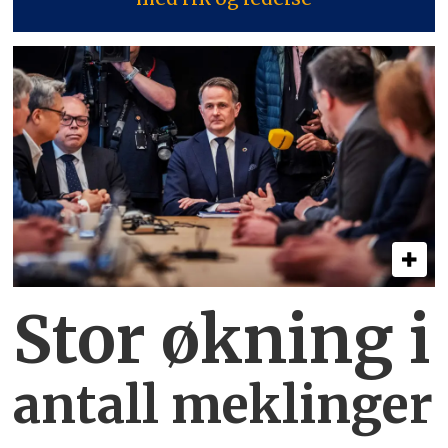
Stor økning i
antall meklinger