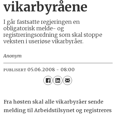
vikarbyråene
I går fastsatte regjeringen en
obligatorisk melde- og
registreringsordning som skal stoppe
veksten i useriøse vikarbyråer.
Anonym
05.06.2008 - 08:00
PUBLISERT
Fra høsten skal alle vikarbyråer sende
melding til Arbeidstilsynet og registreres