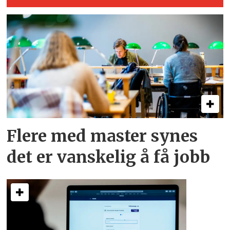
Flere med master synes
det er vanskelig å få jobb