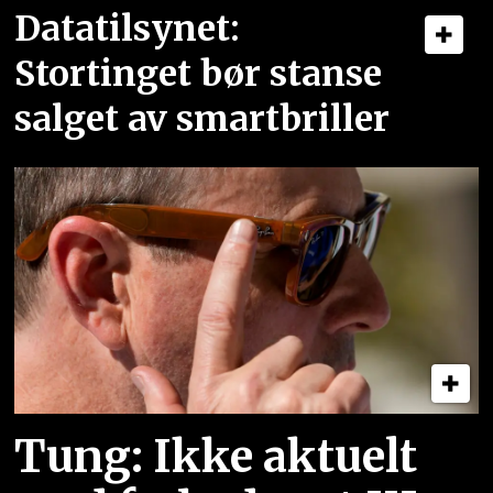
Datatilsynet:
Stortinget bør stanse
salget av smartbriller
Tung: Ikke aktuelt