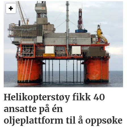
Helikopterstøy fikk 40
ansatte på én
oljeplattform til å oppsøke