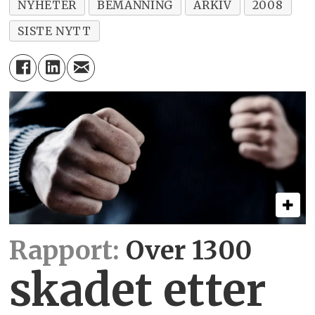
NYHETER
BEMANNING
ARKIV
2008
SISTE NYTT
Rapport:
Over 1300
skadet etter