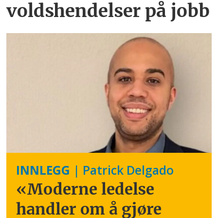
voldshendelser på jobb
INNLEGG
| Patrick Delgado
«Moderne ledelse
handler om å gjøre