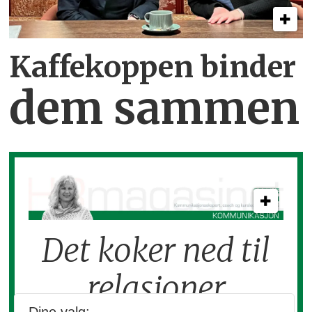
Kaffekoppen binder
dem sammen
Det koker ned til
relasjoner