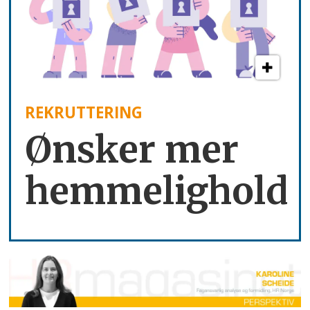
REKRUTTERING
Ønsker mer
hemmelighold