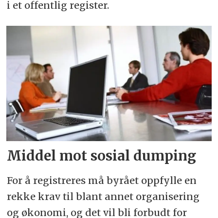
i et offentlig register.
Middel mot sosial dumping
For å registreres må byrået oppfylle en
rekke krav til blant annet organisering
og økonomi, og det vil bli forbudt for