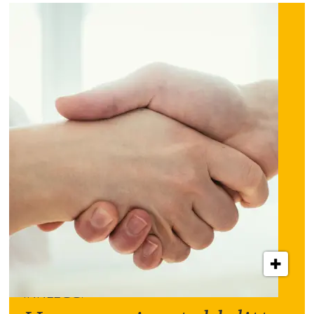
INNLEGG: