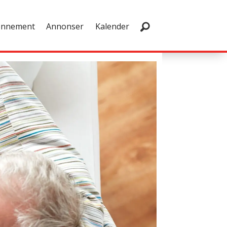
onnement
Annonser
Kalender