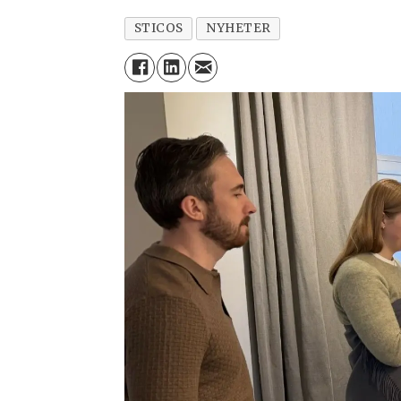
STICOS
NYHETER