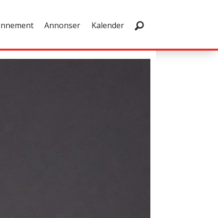
onnement
Annonser
Kalender