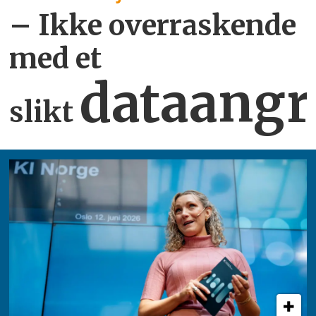
– Ikke overraskende
med et
dataangr
slikt