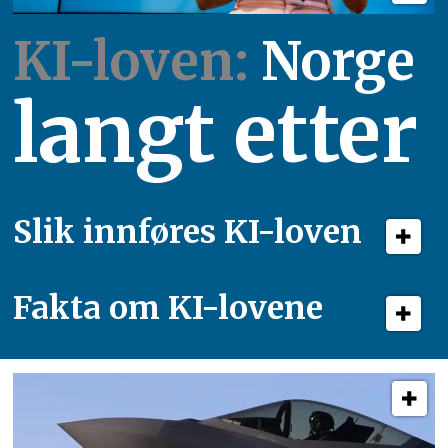
KI-loven:
Norge
langt etter
Slik innføres KI-loven
Fakta om KI-lovene