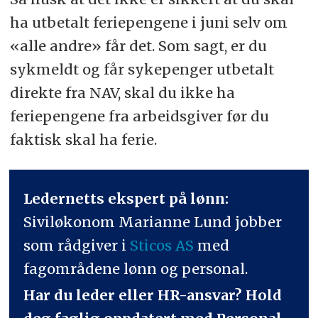
ha utbetalt feriepengene i juni selv om
«alle andre» får det. Som sagt, er du
sykmeldt og får sykepenger utbetalt
direkte fra NAV, skal du ikke ha
feriepengene fra arbeidsgiver før du
faktisk skal ha ferie.
Ledernetts ekspert på lønn:
Siviløkonom Marianne Lund jobber
som rådgiver i
Sticos AS
med
fagområdene lønn og personal.
Har du leder eller HR-ansvar? Hold