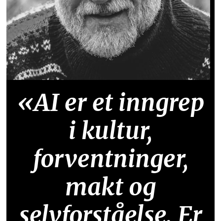
«AI er et inngrep
i kultur,
forventninger,
makt og
selvforståelse. Er