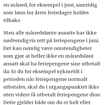
en måned, for eksempel i juni, samtidig
som lønn for årets feriedager holdes
tilbake.
Men alle månedslønte ansatte har ikke
nødvendigvis rett på feriepengene i juni.
Det kan nemlig være omstendigheter
som gjør at heller ikke en månedslønt
ansatt skal ha feriepengene sine utbetalt
da. Er du for eksempel sykmeldt i
perioden når feriepengene normalt
utbetales, skal du i utgangspunktet ikke
uten videre få utbetalt feriepengene dine.
Dette gjelder både om du er helt eller