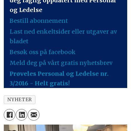
deg faglig oppdatert med Personal
og Ledelse
Bestill abonnement
Last ned enkeltsider eller utgaver av
bladet
Besøk oss på facebook
Meld deg på vårt gratis nyhetsbrev
Prøveles Personal og Ledelse nr.
3/2016 - Helt gratis!
NYHETER