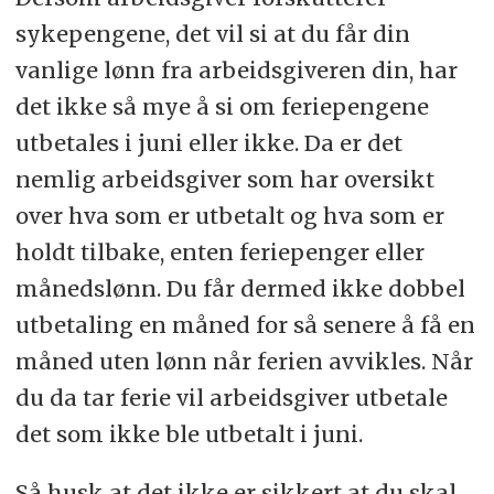
sykepengene, det vil si at du får din
vanlige lønn fra arbeidsgiveren din, har
det ikke så mye å si om feriepengene
utbetales i juni eller ikke. Da er det
nemlig arbeidsgiver som har oversikt
over hva som er utbetalt og hva som er
holdt tilbake, enten feriepenger eller
månedslønn. Du får dermed ikke dobbel
utbetaling en måned for så senere å få en
måned uten lønn når ferien avvikles. Når
du da tar ferie vil arbeidsgiver utbetale
det som ikke ble utbetalt i juni.
Så husk at det ikke er sikkert at du skal