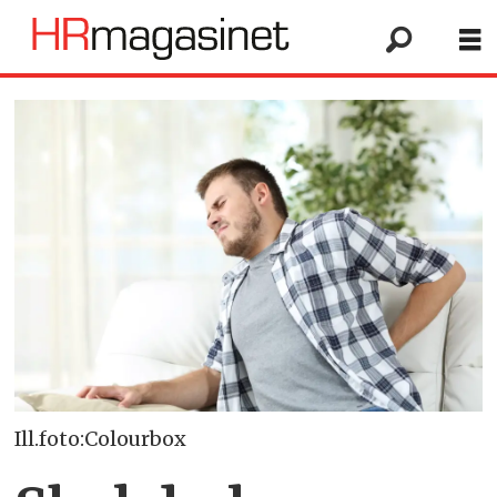
Ill.foto:Colourbox