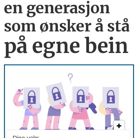
en generasjon
som ønsker å stå
på egne bein