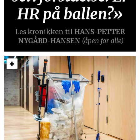
HR på ballen?»
Les kronikken til
HANS-PETTER
NYGÅRD-HANSEN
(åpen for alle)