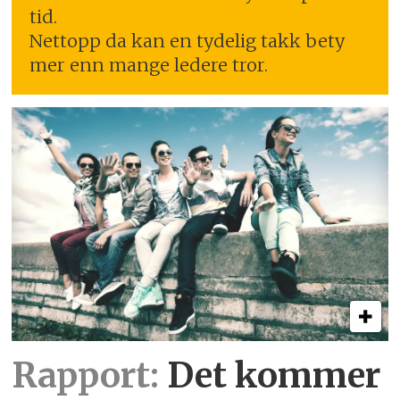
tid.
Nettopp da kan en tydelig takk bety
mer enn mange ledere tror.
Rapport:
Det kommer