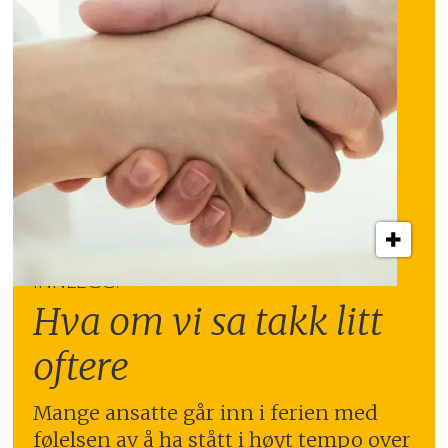
INNLEGG:
Hva om vi sa takk litt
oftere
Mange ansatte går inn i ferien med
følelsen av å ha stått i høyt tempo over