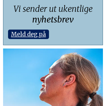
Vi sender ut ukentlige
nyhetsbrev
Meld deg på