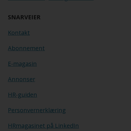
SNARVEIER
Kontakt
Abonnement
E-magasin
Annonser
HR-guiden
Personvernerklæring
HRmagasinet på LinkedIn