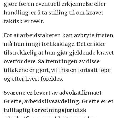
gjøre før en eventuell erkjennelse eller
handling, er å ta stilling til om kravet
faktisk er reelt.
For at arbeidstakeren kan avbryte fristen
må hun inngi forliksklage. Det er ikke
tilstrekkelig at hun gjør gjeldende kravet
overfor dere. Så fremt ingen av disse
tiltakene er gjort, vil fristen fortsatt løpe
og etter hvert foreldes.
Svarene er levert av advokatfirmaet
Grette, arbeidslivsavdeling. Grette er et
fullfaglig forretningsjuridisk