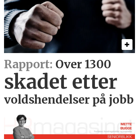
Rapport:
Over 1300
skadet etter
voldshendelser på jobb