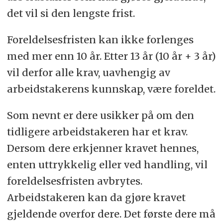
det vil si den lengste frist.
Foreldelsesfristen kan ikke forlenges
med mer enn 10 år. Etter 13 år (10 år + 3 år)
vil derfor alle krav, uavhengig av
arbeidstakerens kunnskap, være foreldet.
Som nevnt er dere usikker på om den
tidligere arbeidstakeren har et krav.
Dersom dere erkjenner kravet hennes,
enten uttrykkelig eller ved handling, vil
foreldelsesfristen avbrytes.
Arbeidstakeren kan da gjøre kravet
gjeldende overfor dere. Det første dere må