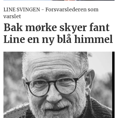
LINE SVINGEN - Forsvarslederen som
varslet
Bak mørke skyer fant
Line en ny blå himmel