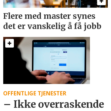
Flere med master synes
det er vanskelig å få jobb
OFFENTLIGE TJENESTER
– Ikke overraskende