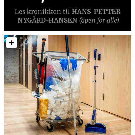
Les kronikken til
HANS-PETTER
NYGÅRD-HANSEN
(åpen for alle)