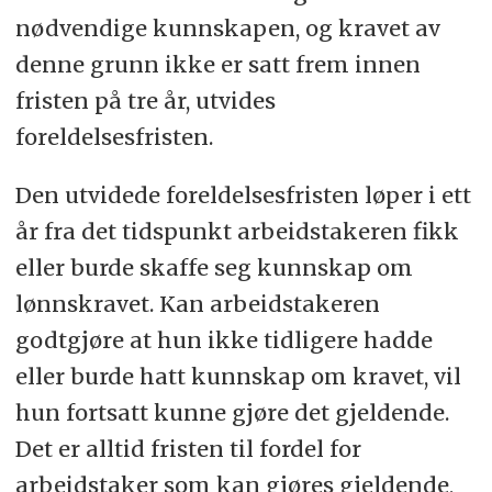
nødvendige kunnskapen, og kravet av
denne grunn ikke er satt frem innen
fristen på tre år, utvides
foreldelsesfristen.
Den utvidede foreldelsesfristen løper i ett
år fra det tidspunkt arbeidstakeren fikk
eller burde skaffe seg kunnskap om
lønnskravet. Kan arbeidstakeren
godtgjøre at hun ikke tidligere hadde
eller burde hatt kunnskap om kravet, vil
hun fortsatt kunne gjøre det gjeldende.
Det er alltid fristen til fordel for
arbeidstaker som kan gjøres gjeldende,