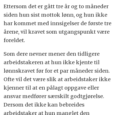
Ettersom det er gått tre år og to måneder
siden hun sist mottok lønn, og hun ikke
har kommet med innsigelser de første tre
årene, vil kravet som utgangspunkt være
foreldet.
Som dere nevner mener den tidligere
arbeidstakeren at hun ikke kjente til
lønnskravet før for et par måneder siden.
Ofte vil det være slik at arbeidstaker ikke
kjenner til at en pålagt oppgave eller
ansvar medfører særskilt godtgjørelse.
Dersom det ikke kan bebreides
arbeidstaker at hun manglet den