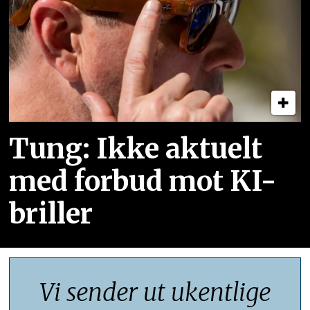
Tung: Ikke aktuelt
med forbud mot KI-
briller
Vi sender ut ukentlige