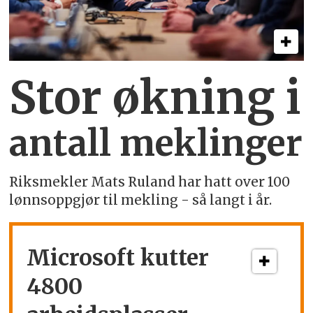
Stor økning i
antall meklinger
Riksmekler Mats Ruland har hatt over 100
lønnsoppgjør til mekling - så langt i år.
Microsoft kutter
4800