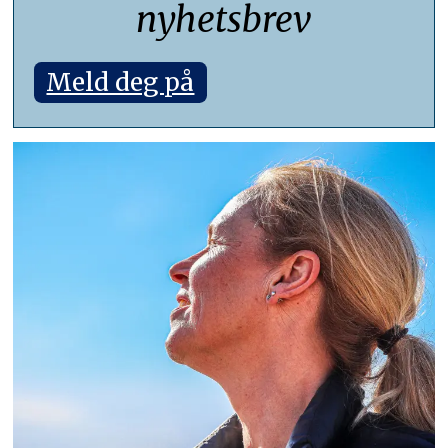
nyhetsbrev
Meld deg på