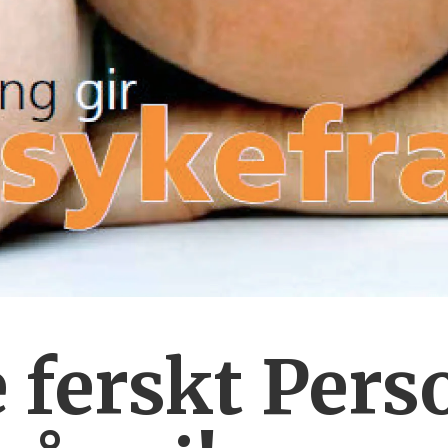
ferskt Pers