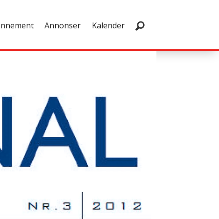
onnement
Annonser
Kalender