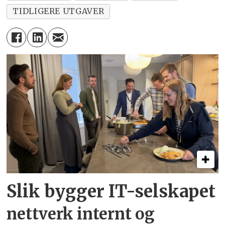
TIDLIGERE UTGAVER
Slik bygger IT-selskapet
nettverk internt og