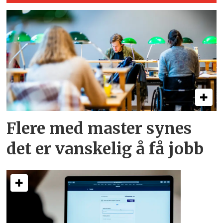
Flere med master synes
det er vanskelig å få jobb