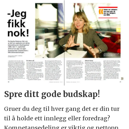
Spre ditt gode budskap!
Gruer du deg til hver gang det er din tur
til å holde ett innlegg eller foredrag?
Kompetansedeling er viktig og nettopp