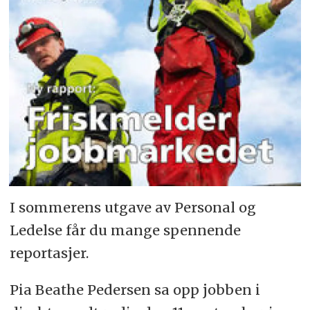
I sommerens utgave av Personal og
Ledelse får du mange spennende
reportasjer.
Pia Beathe Pedersen sa opp jobben i