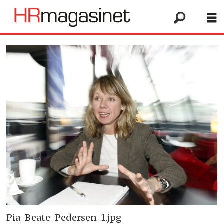
Pia-Beate-Pedersen-1.jpg