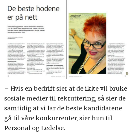
– Hvis en bedrift sier at de ikke vil bruke
sosiale medier til rekruttering, så sier de
samtidig at vi lar de beste kandidatene
gå til våre konkurrenter, sier hun til
Personal og Ledelse.