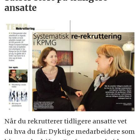
ansatte
Når du rekrutterer tidligere ansatte vet
du hva du får: Dyktige medarbeidere som