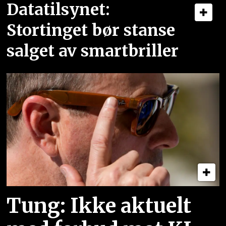
Datatilsynet:
Stortinget bør stanse
salget av smartbriller
Tung: Ikke aktuelt