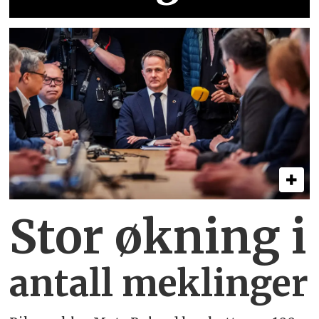
Stor økning i
antall meklinger