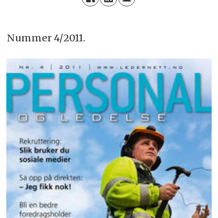
Nummer 4/2011.