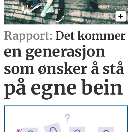
Rapport:
Det kommer
en generasjon
som ønsker å stå
på egne bein