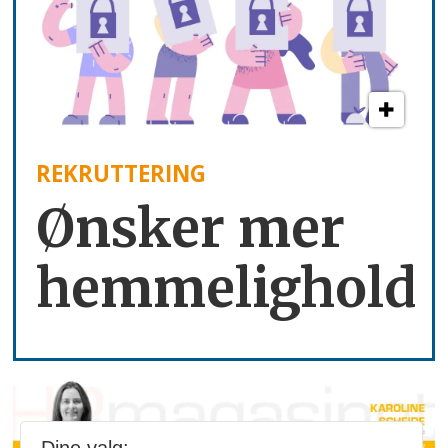
REKRUTTERING
Ønsker mer
hemmelighold