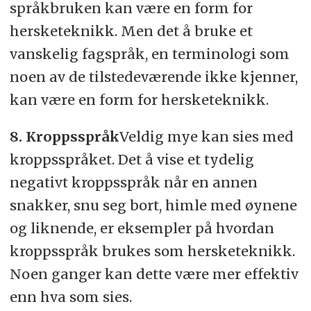
språkbruken kan være en form for
hersketeknikk. Men det å bruke et
vanskelig fagspråk, en terminologi som
noen av de tilstedeværende ikke kjenner,
kan være en form for hersketeknikk.
8. Kroppsspråk
Veldig mye kan sies med
kroppsspråket. Det å vise et tydelig
negativt kroppsspråk når en annen
snakker, snu seg bort, himle med øynene
og liknende, er eksempler på hvordan
kroppsspråk brukes som hersketeknikk.
Noen ganger kan dette være mer effektiv
enn hva som sies.