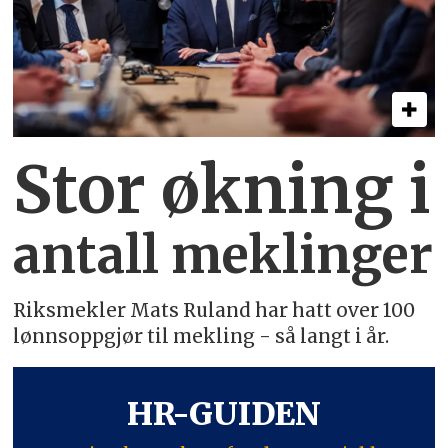
Stor økning i
antall meklinger
Riksmekler Mats Ruland har hatt over 100
lønnsoppgjør til mekling - så langt i år.
HR-GUIDEN