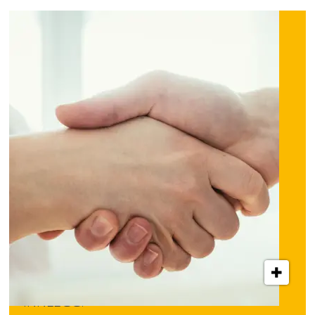
INNLEGG: