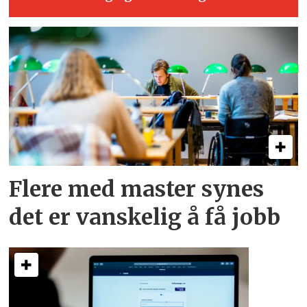
Flere med master synes
det er vanskelig å få jobb