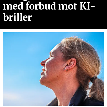
med forbud mot KI-
briller