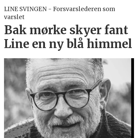
LINE SVINGEN - Forsvarslederen som
varslet
Bak mørke skyer fant
Line en ny blå himmel