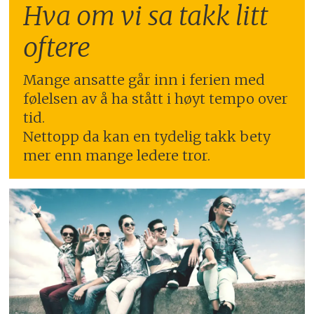
Hva om vi sa takk litt
oftere
Mange ansatte går inn i ferien med
følelsen av å ha stått i høyt tempo over
tid.
Nettopp da kan en tydelig takk bety
mer enn mange ledere tror.