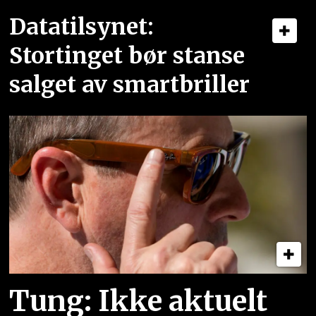
Datatilsynet:
Stortinget bør stanse
salget av smartbriller
Tung: Ikke aktuelt