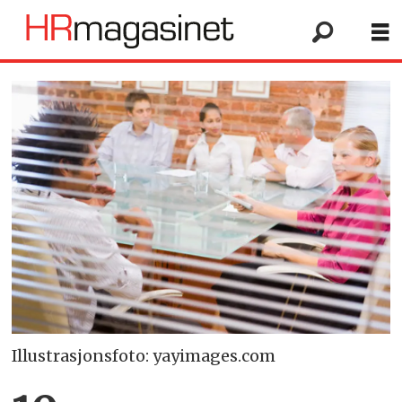
Illustrasjonsfoto: yayimages.com