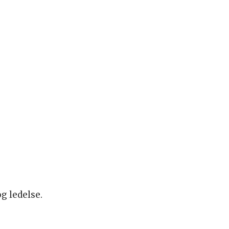
g ledelse.