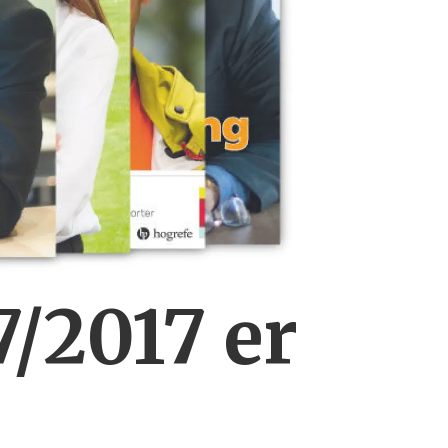
7/2017 er