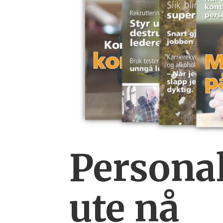
Personal
ute nå