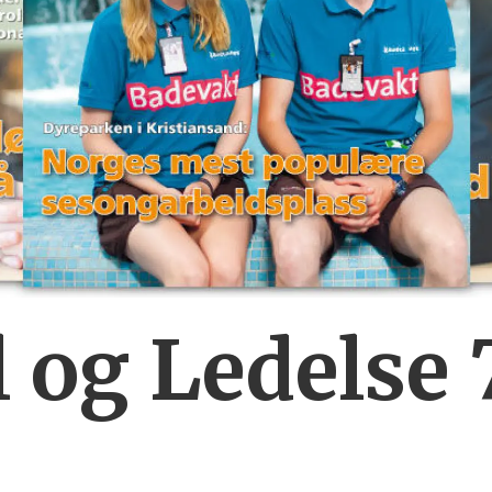
 og Ledelse 