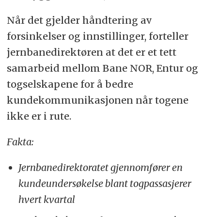
Når det gjelder håndtering av
forsinkelser og innstillinger, forteller
jernbanedirektøren at det er et tett
samarbeid mellom Bane NOR, Entur og
togselskapene for å bedre
kundekommunikasjonen når togene
ikke er i rute.
Fakta:
Jernbanedirektoratet gjennomfører en
kundeundersøkelse blant togpassasjerer
hvert kvartal