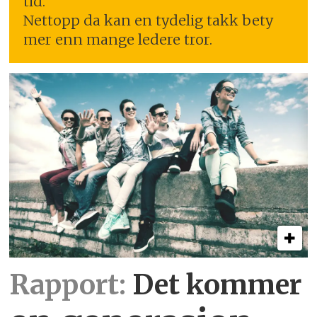
tid.
Nettopp da kan en tydelig takk bety
mer enn mange ledere tror.
Rapport:
Det kommer