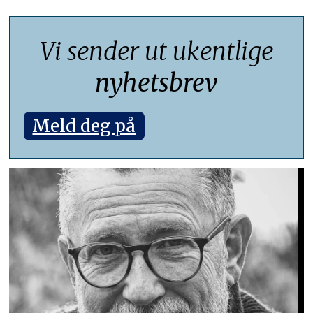
Vi sender ut ukentlige
nyhetsbrev
Meld deg på