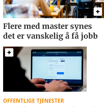
Flere med master synes
det er vanskelig å få jobb
OFFENTLIGE TJENESTER