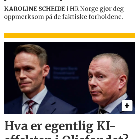
KAROLINE SCHEIDE
i HR Norge gjør deg
oppmerksom på de faktiske forholdene.
Hva er egentlig KI-