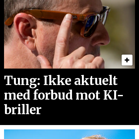
Tung: Ikke aktuelt
med forbud mot KI-
briller