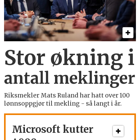
Stor økning i
antall meklinger
Riksmekler Mats Ruland har hatt over 100
lønnsoppgjør til mekling - så langt i år.
Microsoft kutter