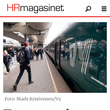
Foto: Mads Kristensen/Vy