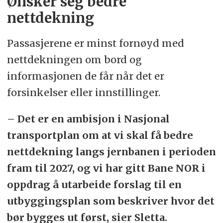
Ønsker seg bedre
nettdekning
Passasjerene er minst fornøyd med
nettdekningen om bord og
informasjonen de får når det er
forsinkelser eller innstillinger.
– Det er en ambisjon i Nasjonal
transportplan om at vi skal få bedre
nettdekning langs jernbanen i perioden
fram til 2027, og vi har gitt Bane NOR i
oppdrag å utarbeide forslag til en
utbyggingsplan som beskriver hvor det
bør bygges ut først, sier Sletta.