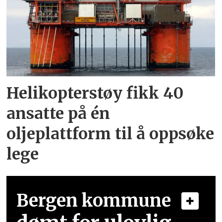
Helikopterstøy fikk 40
ansatte på én
oljeplattform til å oppsøke
lege
Bergen kommune