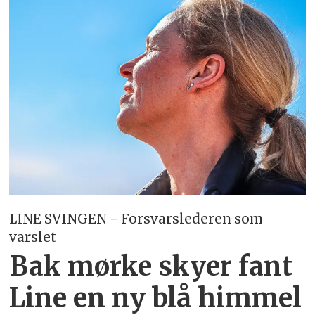
LINE SVINGEN - Forsvarslederen som
varslet
Bak mørke skyer fant
Line en ny blå himmel