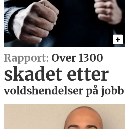
Rapport:
Over 1300
skadet etter
voldshendelser på jobb