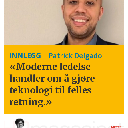
INNLEGG
| Patrick Delgado
«Moderne ledelse
handler om å gjøre
teknologi til felles
retning.
»