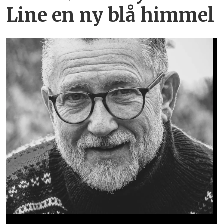
Line en ny blå himmel