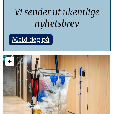
Vi sender ut ukentlige
nyhetsbrev
Meld deg på