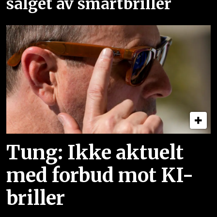
salget av smartbriller
Tung: Ikke aktuelt
med forbud mot KI-
briller