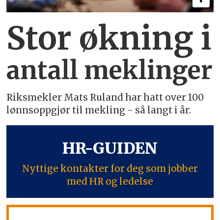
Stor økning i
antall meklinger
Riksmekler Mats Ruland har hatt over 100
lønnsoppgjør til mekling - så langt i år.
HR-GUIDEN
Nyttige kontakter for deg som jobber
med HR og ledelse