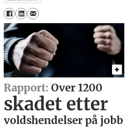
Rapport:
Over 1200
skadet etter
voldshendelser på jobb