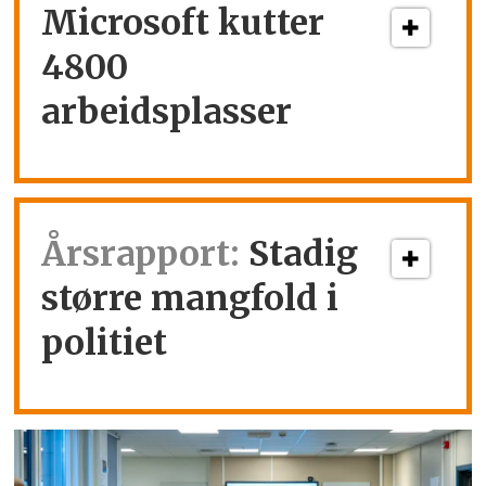
Microsoft kutter
4800
arbeidsplasser
Årsrapport:
Stadig
større mangfold i
politiet