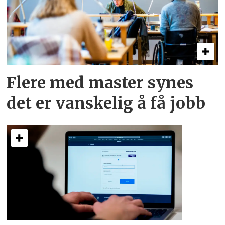
Flere med master synes
det er vanskelig å få jobb