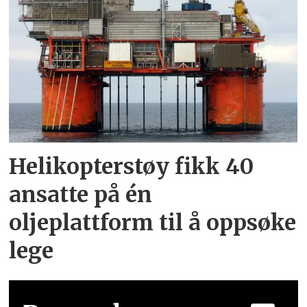
Helikopterstøy fikk 40
ansatte på én
oljeplattform til å oppsøke
lege