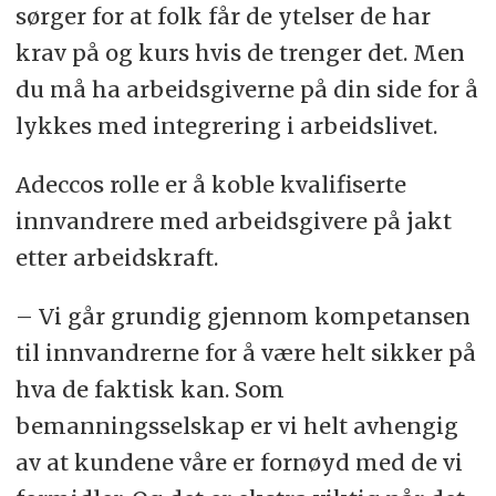
sørger for at folk får de ytelser de har
krav på og kurs hvis de trenger det. Men
du må ha arbeidsgiverne på din side for å
lykkes med integrering i arbeidslivet.
Adeccos rolle er å koble kvalifiserte
innvandrere med arbeidsgivere på jakt
etter arbeidskraft.
– Vi går grundig gjennom kompetansen
til innvandrerne for å være helt sikker på
hva de faktisk kan. Som
bemanningsselskap er vi helt avhengig
av at kundene våre er fornøyd med de vi