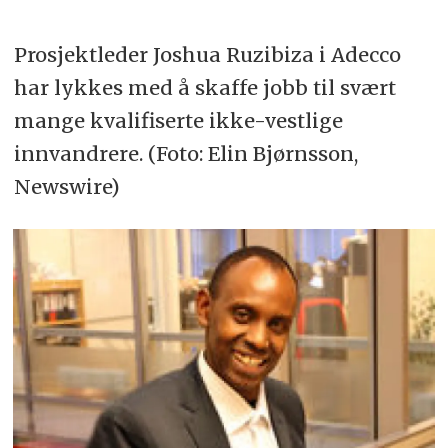
Prosjektleder Joshua Ruzibiza i Adecco
har lykkes med å skaffe jobb til svært
mange kvalifiserte ikke-vestlige
innvandrere. (Foto: Elin Bjørnsson,
Newswire)