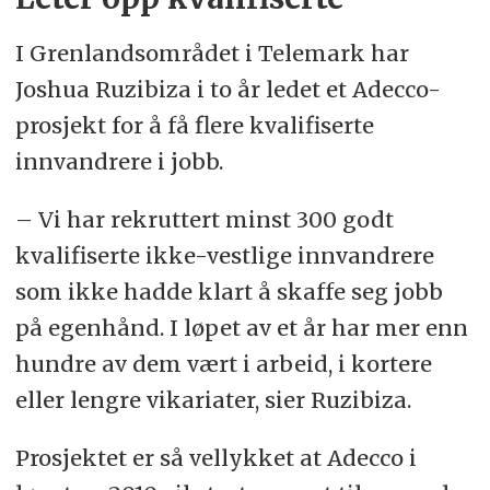
I Grenlandsområdet i Telemark har
Joshua Ruzibiza i to år ledet et Adecco-
prosjekt for å få flere kvalifiserte
innvandrere i jobb.
– Vi har rekruttert minst 300 godt
kvalifiserte ikke-vestlige innvandrere
som ikke hadde klart å skaffe seg jobb
på egenhånd. I løpet av et år har mer enn
hundre av dem vært i arbeid, i kortere
eller lengre vikariater, sier Ruzibiza.
Prosjektet er så vellykket at Adecco i