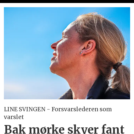
LINE SVINGEN - Forsvarslederen som
varslet
Bak mørke skyer fant