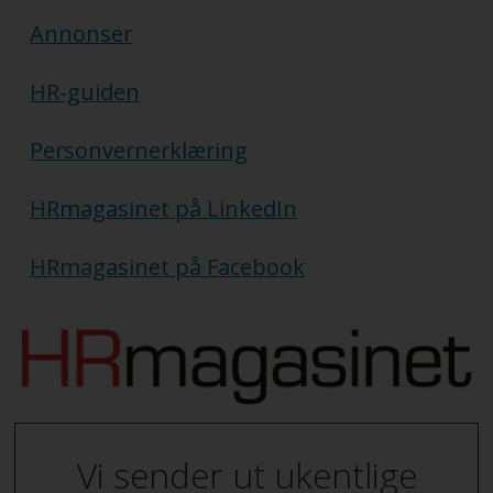
Annonser
HR-guiden
Personvernerklæring
HRmagasinet på LinkedIn
HRmagasinet på Facebook
Vi sender ut ukentlige