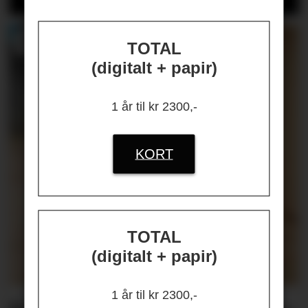
TOTAL
(digitalt + papir)
1 år til kr 2300,-
KORT
TOTAL
(digitalt + papir)
1 år til kr 2300,-