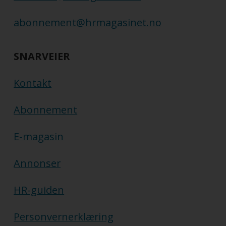
abonnement@hrmagasinet.no
SNARVEIER
Kontakt
Abonnement
E-magasin
Annonser
HR-guiden
Personvernerklæring