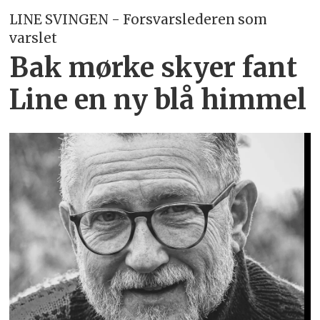
LINE SVINGEN - Forsvarslederen som
varslet
Bak mørke skyer fant
Line en ny blå himmel