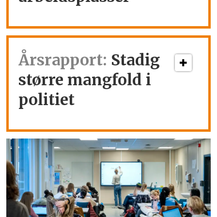
Årsrapport:
Stadig
større mangfold i
politiet