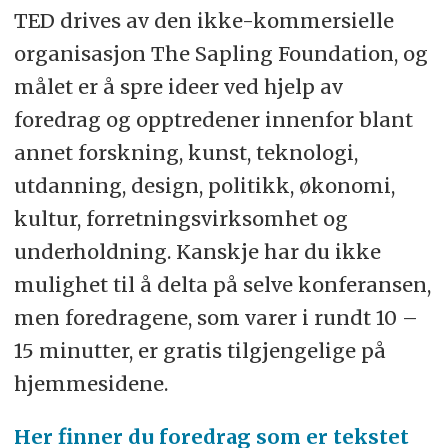
TED drives av den ikke-kommersielle
organisasjon The Sapling Foundation, og
målet er å spre ideer ved hjelp av
foredrag og opptredener innenfor blant
annet forskning, kunst, teknologi,
utdanning, design, politikk, økonomi,
kultur, forretningsvirksomhet og
underholdning. Kanskje har du ikke
mulighet til å delta på selve konferansen,
men foredragene, som varer i rundt 10 –
15 minutter, er gratis tilgjengelige på
hjemmesidene.
Her finner du foredrag som er tekstet