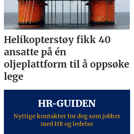
Helikopterstøy fikk 40
ansatte på én
oljeplattform til å oppsøke
lege
HR-GUIDEN
Nyttige kontakter for deg som jobber
med HR og ledelse