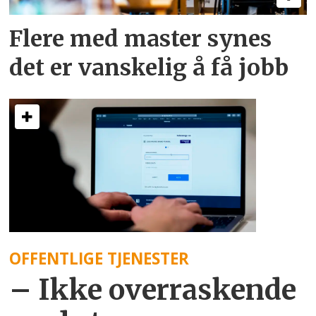
Flere med master synes
det er vanskelig å få jobb
OFFENTLIGE TJENESTER
– Ikke overraskende