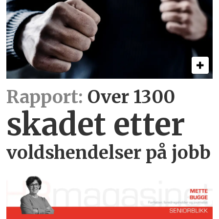
Rapport:
Over 1300
skadet etter
voldshendelser på jobb