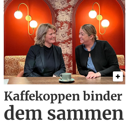
Kaffekoppen binder
dem sammen