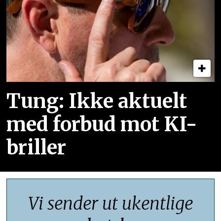
Tung: Ikke aktuelt
med forbud mot KI-
briller
Vi sender ut ukentlige