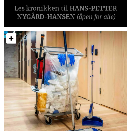
Les kronikken til
HANS-PETTER
NYGÅRD-HANSEN
(åpen for alle)