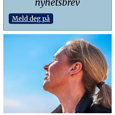
nyhetsbrev
Meld deg på