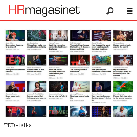
TED-talks