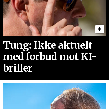
Tung: Ikke aktuelt
med forbud mot KI-
briller