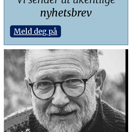
nyhetsbrev
Meld deg på