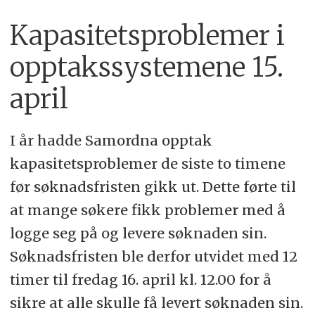
Kapasitetsproblemer i
opptakssystemene 15.
april
I år hadde Samordna opptak
kapasitetsproblemer de siste to timene
før søknadsfristen gikk ut. Dette førte til
at mange søkere fikk problemer med å
logge seg på og levere søknaden sin.
Søknadsfristen ble derfor utvidet med 12
timer til fredag 16. april kl. 12.00 for å
sikre at alle skulle få levert søknaden sin.