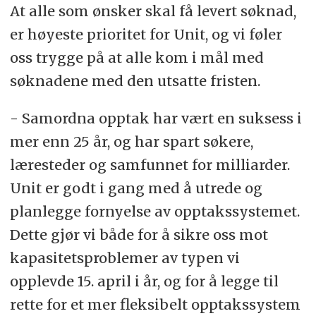
At alle som ønsker skal få levert søknad,
er høyeste prioritet for Unit, og vi føler
oss trygge på at alle kom i mål med
søknadene med den utsatte fristen.
- Samordna opptak har vært en suksess i
mer enn 25 år, og har spart søkere,
læresteder og samfunnet for milliarder.
Unit er godt i gang med å utrede og
planlegge fornyelse av opptakssystemet.
Dette gjør vi både for å sikre oss mot
kapasitetsproblemer av typen vi
opplevde 15. april i år, og for å legge til
rette for et mer fleksibelt opptakssystem