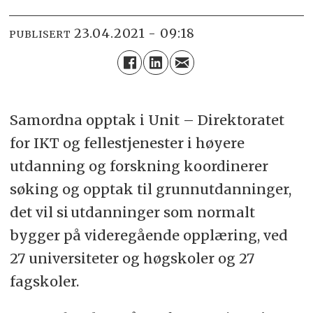
23.04.2021 - 09:18
PUBLISERT
Samordna opptak i Unit – Direktoratet
for IKT og fellestjenester i høyere
utdanning og forskning koordinerer
søking og opptak til grunnutdanninger,
det vil si utdanninger som normalt
bygger på videregående opplæring, ved
27 universiteter og høgskoler og 27
fagskoler.