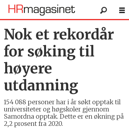
Nok et rekordår
for søking til
høyere
utdanning
154 088 personer har i år søkt opptak til
universiteter og høgskoler gjennom
Samordna opptak. Dette er en økning på
2,2 prosent fra 2020.