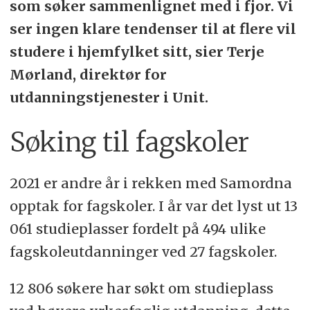
som søker sammenlignet med i fjor. Vi
ser ingen klare tendenser til at flere vil
studere i hjemfylket sitt, sier Terje
Mørland, direktør for
utdanningstjenester i Unit.
Søking til fagskoler
2021 er andre år i rekken med Samordna
opptak for fagskoler. I år var det lyst ut 13
061 studieplasser fordelt på 494 ulike
fagskoleutdanninger ved 27 fagskoler.
12 806 søkere har søkt om studieplass