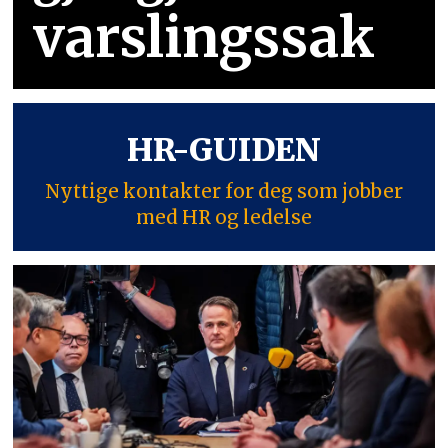
varslingssak
HR-GUIDEN
Nyttige kontakter for deg som jobber
med HR og ledelse