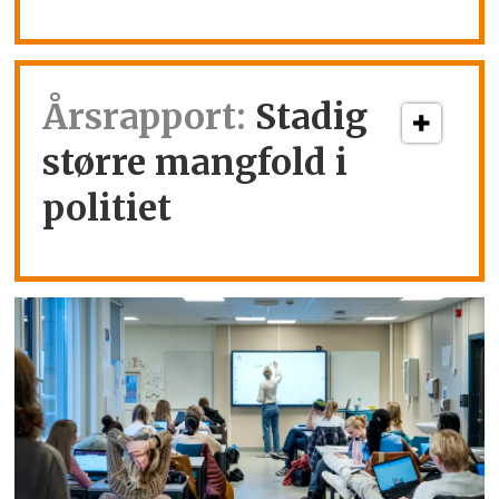
Årsrapport:
Stadig
større mangfold i
politiet