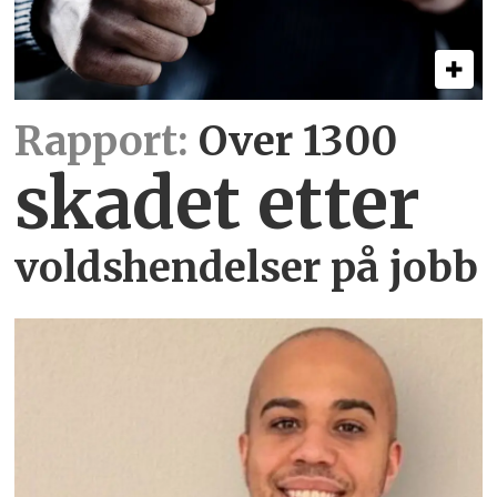
Rapport:
Over 1300
skadet etter
voldshendelser på jobb