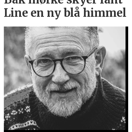
Line en ny blå himmel