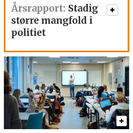
Årsrapport:
Stadig
større mangfold i
politiet