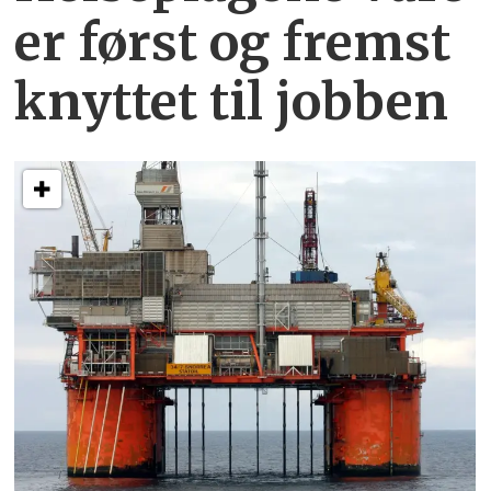
er først og fremst
knyttet
til jobben