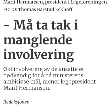
Marit Hermansen, president i Legeforeningen.
FOTO: Thomas Barstad Eckhoff
- Må ta tak i
manglende
involvering
Økt involvering av de ansatte er
nødvendig for å nå ministerens
ambisiøse mål, mener legepresident
Marit Hermansen.
Redaksjonen