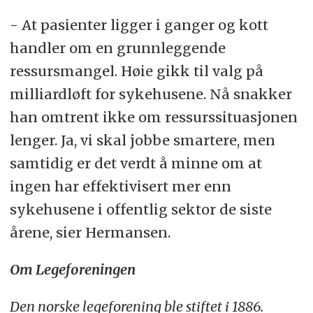
- At pasienter ligger i ganger og kott
handler om en grunnleggende
ressursmangel. Høie gikk til valg på
milliardløft for sykehusene. Nå snakker
han omtrent ikke om ressurssituasjonen
lenger. Ja, vi skal jobbe smartere, men
samtidig er det verdt å minne om at
ingen har effektivisert mer enn
sykehusene i offentlig sektor de siste
årene, sier Hermansen.
Om Legeforeningen
Den norske legeforening ble stiftet i 1886.