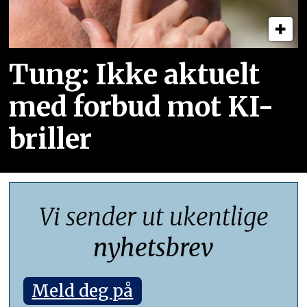
Tung: Ikke aktuelt
med forbud mot KI-
briller
Vi sender ut ukentlige
nyhetsbrev
Meld deg på