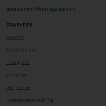
abonnement@hrmagasinet.no
SNARVEIER
Kontakt
Abonnement
E-magasin
Annonser
HR-guiden
Personvernerklæring