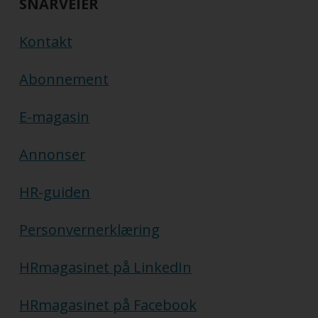
SNARVEIER
Kontakt
Abonnement
E-magasin
Annonser
HR-guiden
Personvernerklæring
HRmagasinet på LinkedIn
HRmagasinet på Facebook