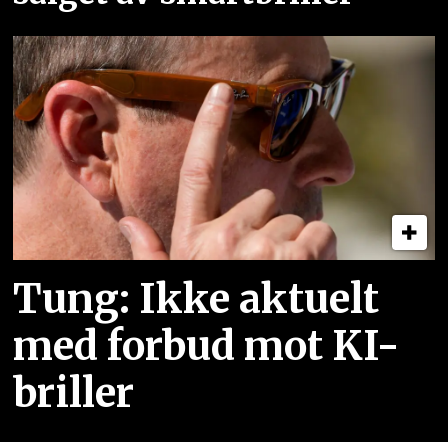
Tung: Ikke aktuelt
med forbud mot KI-
briller