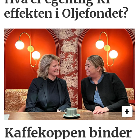
effekten i Oljefondet?
Kaffekoppen binder