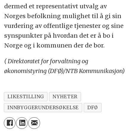
dermed et representativt utvalg av
Norges befolkning mulighet til å gi sin
vurdering av offentlige tjenester og sine
synspunkter på hvordan det er å bo i
Norge og i kommunen der de bor.
( Direktoratet for forvaltning og
økonomistyring (DFØ)/NTB Kommunikasjon)
LIKESTILLING
NYHETER
INNBYGGERUNDERSØKELSE
DFØ