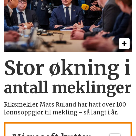
Stor økning i
antall meklinger
Riksmekler Mats Ruland har hatt over 100
lønnsoppgjør til mekling - så langt i år.