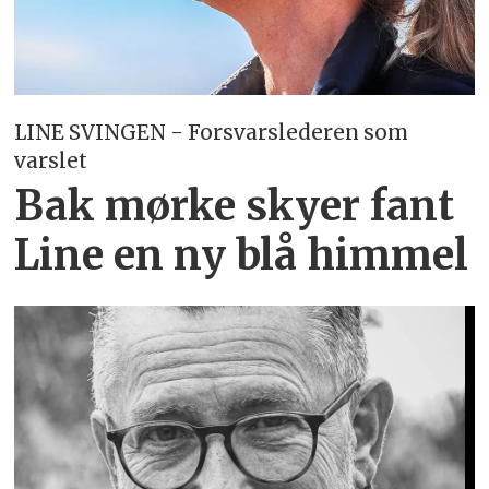
LINE SVINGEN - Forsvarslederen som
varslet
Bak mørke skyer fant
Line en ny blå himmel