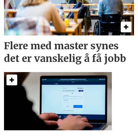
Flere med master synes
det er vanskelig å få jobb