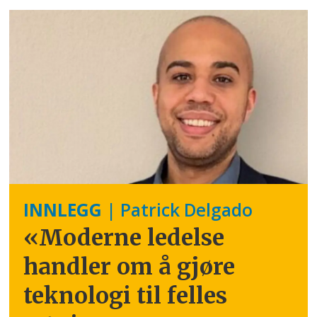
INNLEGG
| Patrick Delgado
«Moderne ledelse
handler om å gjøre
teknologi til felles