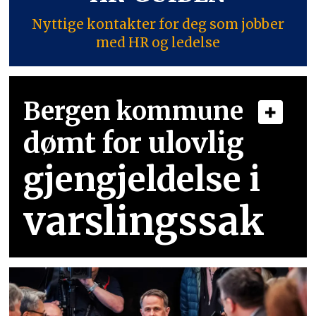
Nyttige kontakter for deg som jobber
med HR og ledelse
Bergen kommune
dømt for ulovlig
gjengjeldelse i
varslingssak