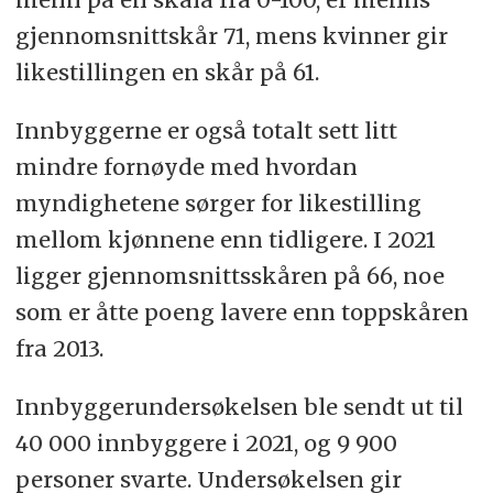
gjennomsnittskår 71, mens kvinner gir
likestillingen en skår på 61.
Innbyggerne er også totalt sett litt
mindre fornøyde med hvordan
myndighetene sørger for likestilling
mellom kjønnene enn tidligere. I 2021
ligger gjennomsnittsskåren på 66, noe
som er åtte poeng lavere enn toppskåren
fra 2013.
Innbyggerundersøkelsen ble sendt ut til
40 000 innbyggere i 2021, og 9 900
personer svarte. Undersøkelsen gir