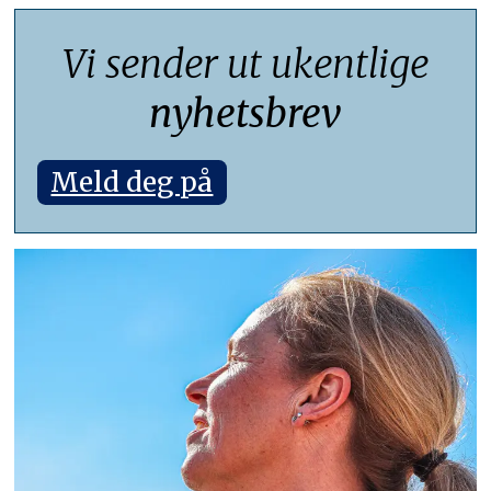
Vi sender ut ukentlige
nyhetsbrev
Meld deg på