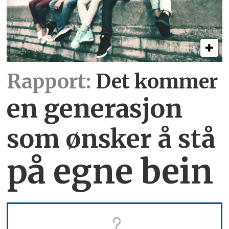
Rapport:
Det kommer
en generasjon
som ønsker å stå
på egne bein