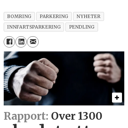
BOMRING
PARKERING
NYHETER
INNFARTSPARKERING
PENDLING
Rapport:
Over 1300