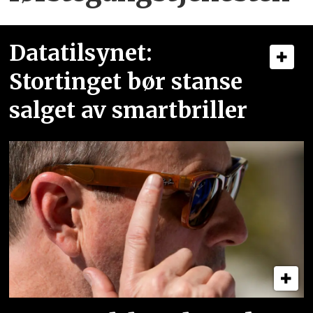
Datatilsynet:
Stortinget bør stanse
salget av smartbriller