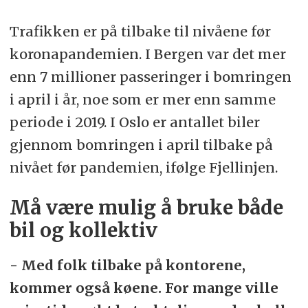
Trafikken er på tilbake til nivåene før
koronapandemien. I Bergen var det mer
enn 7 millioner passeringer i bomringen
i april i år, noe som er mer enn samme
periode i 2019. I Oslo er antallet biler
gjennom bomringen i april tilbake på
nivået før pandemien, ifølge Fjellinjen.
Må være mulig å bruke både
bil og kollektiv
- Med folk tilbake på kontorene,
kommer også køene. For mange ville