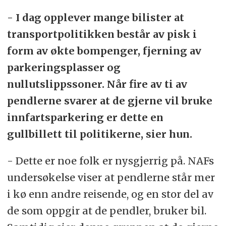
- I dag opplever mange bilister at
transportpolitikken består av pisk i
form av økte bompenger, fjerning av
parkeringsplasser og
nullutslippssoner. Når fire av ti av
pendlerne svarer at de gjerne vil bruke
innfartsparkering er dette en
gullbillett til politikerne, sier hun.
- Dette er noe folk er nysgjerrig på. NAFs
undersøkelse viser at pendlerne står mer
i kø enn andre reisende, og en stor del av
de som oppgir at de pendler, bruker bil.