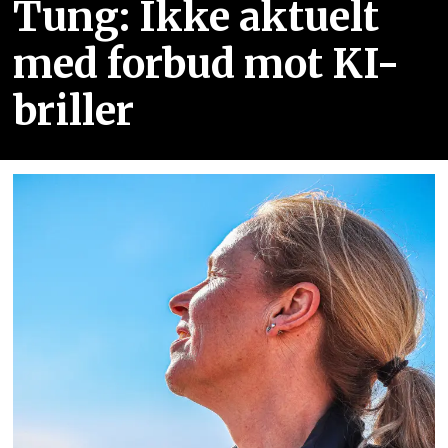
Tung: Ikke aktuelt
med forbud mot KI-
briller