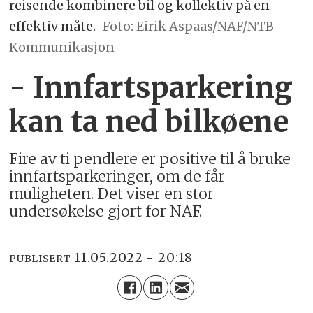
reisende kombinere bil og kollektiv på en
effektiv måte.
Foto: Eirik Aspaas/NAF/NTB
Kommunikasjon
- Innfartsparkering
kan ta ned bilkøene
Fire av ti pendlere er positive til å bruke
innfartsparkeringer, om de får
muligheten. Det viser en stor
undersøkelse gjort for NAF.
11.05.2022 - 20:18
PUBLISERT