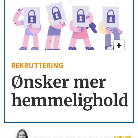
REKRUTTERING
Ønsker mer
hemmelighold