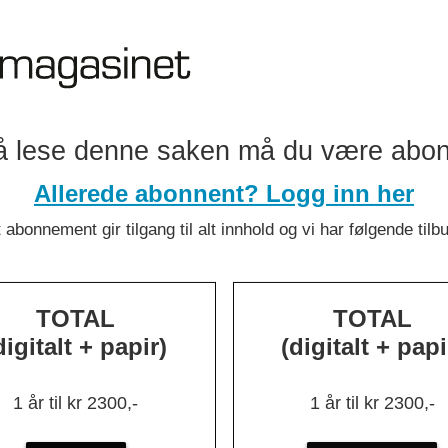
ygger IT-se
å lese denne saken må du være abo
Allerede abonnent? Logg inn her
 internt og 
 abonnement gir tilgang til alt innhold og vi har følgende tilb
TOTAL
TOTAL
onsulentselskapet Alv.
digitalt + papir)
(digitalt + papi
k Delgado
1 år til kr 2300,-
1 år til kr 2300,-