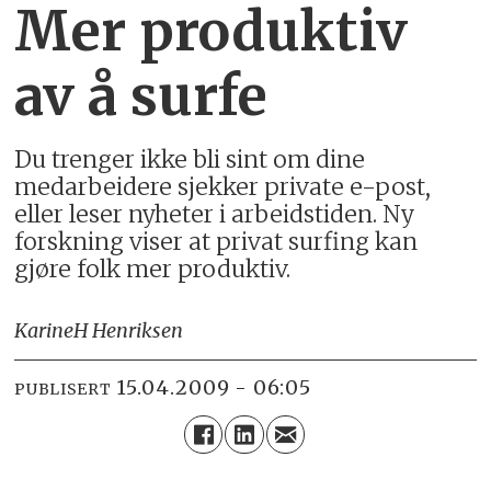
Mer produktiv
av å surfe
Du trenger ikke bli sint om dine
medarbeidere sjekker private e-post,
eller leser nyheter i arbeidstiden. Ny
forskning viser at privat surfing kan
gjøre folk mer produktiv.
Karine
H Henriksen
15.04.2009 - 06:05
PUBLISERT