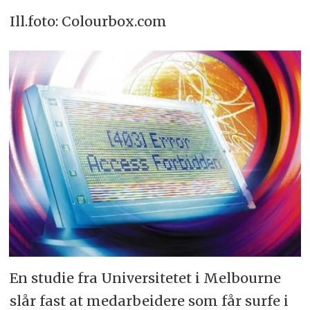
Ill.foto: Colourbox.com
En studie fra Universitetet i Melbourne
slår fast at medarbeidere som får surfe i