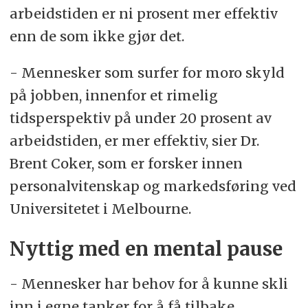
arbeidstiden er ni prosent mer effektiv
enn de som ikke gjør det.
- Mennesker som surfer for moro skyld
på jobben, innenfor et rimelig
tidsperspektiv på under 20 prosent av
arbeidstiden, er mer effektiv, sier Dr.
Brent Coker, som er forsker innen
personalvitenskap og markedsføring ved
Universitetet i Melbourne.
Nyttig med en mental pause
- Mennesker har behov for å kunne skli
inn i egne tanker for å få tilbake