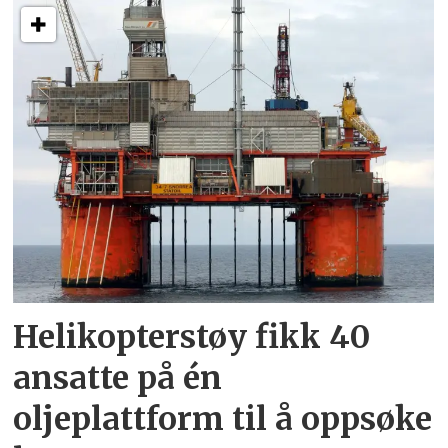
Helikopterstøy fikk 40
ansatte på én
oljeplattform til å oppsøke