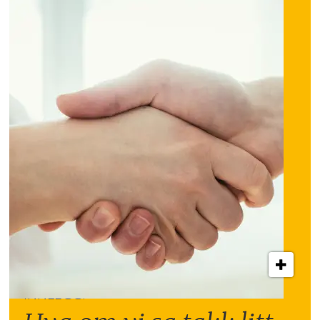
INNLEGG: