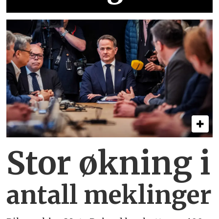
Stor økning i
antall meklinger