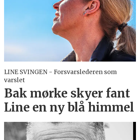
LINE SVINGEN - Forsvarslederen som
varslet
Bak mørke skyer fant
Line en ny blå himmel