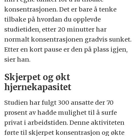
konsentrasjonen. Det er bare å tenke
tilbake på hvordan du opplevde
studietiden, etter 20 minutter har
normalt konsentrasjonen gradvis sunket.
Etter en kort pause er den på plass igjen,
sier han.
Skjerpet og økt
hjernekapasitet
Studien har fulgt 300 ansatte der 70
prosent av hadde mulighet til å surfe
privat i arbeidstiden. Denne aktiviteten
førte til skjerpet konsentrasjon og økte