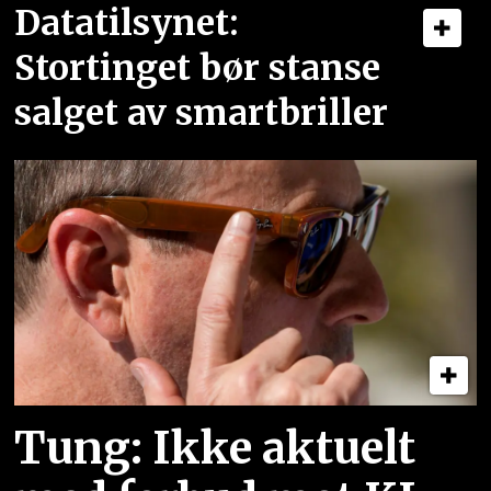
Datatilsynet:
Stortinget bør stanse
salget av smartbriller
Tung: Ikke aktuelt