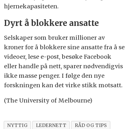
hjernekapasiteten.
Dyrt å blokkere ansatte
Selskaper som bruker millioner av
kroner for å blokkere sine ansatte fra å se
videoer, lese e-post, besøke Facebook
eller handle på nett, sparer nødvendigvis
ikke masse penger. I følge den nye
forskningen kan det virke stikk motsatt.
(The University of Melbourne)
NYTTIG
LEDERNETT
RÅD OG TIPS