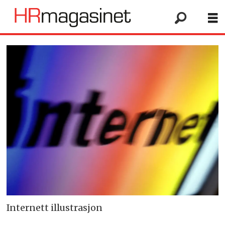
Internett illustrasjon