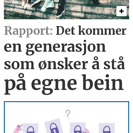
Rapport:
Det kommer
en generasjon
som ønsker å stå
på egne bein