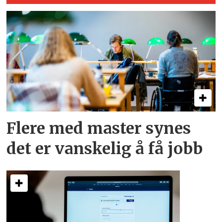
Flere med master synes
det er vanskelig å få jobb