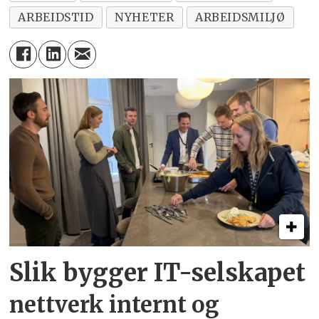
ARBEIDSTID
NYHETER
ARBEIDSMILJØ
Slik bygger IT-selskapet
nettverk internt og