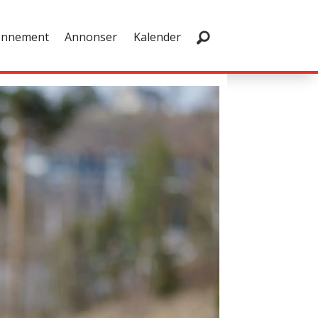
onnement
Annonser
Kalender