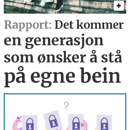
Rapport:
Det kommer
en generasjon
som ønsker å stå
på egne bein