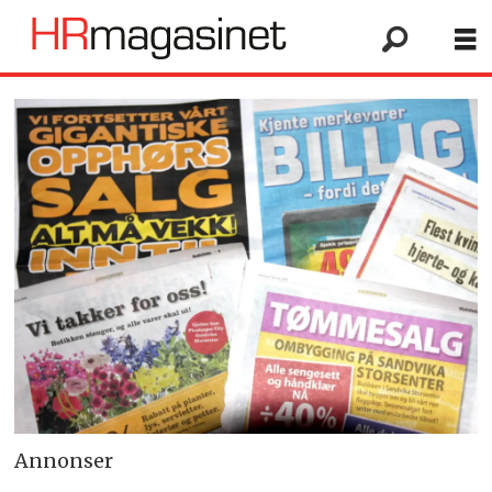
Annonser