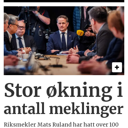
Stor økning i
antall meklinger
Riksmekler Mats Ruland har hatt over 100