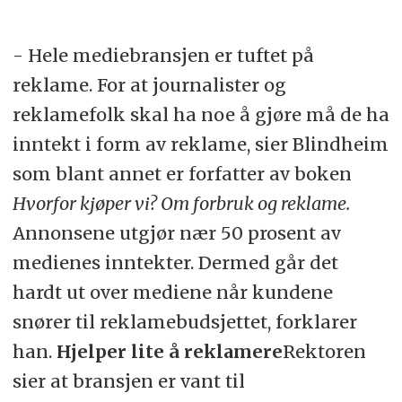
- Hele mediebransjen er tuftet på
reklame. For at journalister og
reklamefolk skal ha noe å gjøre må de ha
inntekt i form av reklame, sier Blindheim
som blant annet er forfatter av boken
Hvorfor kjøper vi? Om forbruk og reklame.
Annonsene utgjør nær 50 prosent av
medienes inntekter. Dermed går det
hardt ut over mediene når kundene
snører til reklamebudsjettet, forklarer
han.
Hjelper lite å reklamere
Rektoren
sier at bransjen er vant til