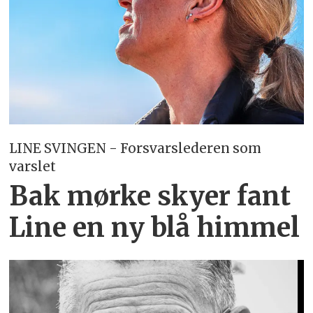
LINE SVINGEN - Forsvarslederen som
varslet
Bak mørke skyer fant
Line en ny blå himmel