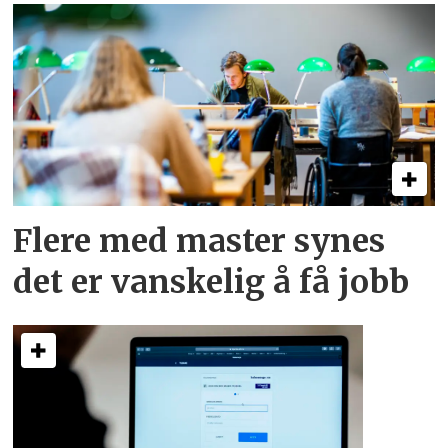
Flere med master synes
det er vanskelig å få jobb