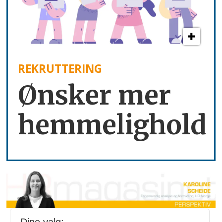
REKRUTTERING
Ønsker mer
hemmelighold