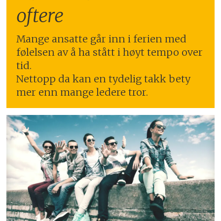
oftere
Mange ansatte går inn i ferien med
følelsen av å ha stått i høyt tempo over
tid.
Nettopp da kan en tydelig takk bety
mer enn mange ledere tror.