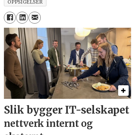
OPPSIGELSER
Slik bygger IT-selskapet
nettverk internt og