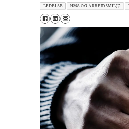
LEDELSE
HMS OG ARBEIDSMILJØ