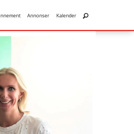
onnement
Annonser
Kalender