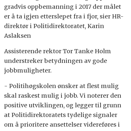
gradvis oppbemanning i 2017 der målet
er å ta igjen etterslepet fra i fjor, sier HR-
direktør i Politidirektoratet, Karin
Aslaksen
Assisterende rektor Tor Tanke Holm
understreker betydningen av gode
jobbmuligheter.
- Politihøgskolen ønsker at flest mulig
skal raskest mulig i jobb. Vi noterer den
positive utviklingen, og legger til grunn
at Politidirektoratets tydelige signaler
om å prioritere ansettelser videreføres i