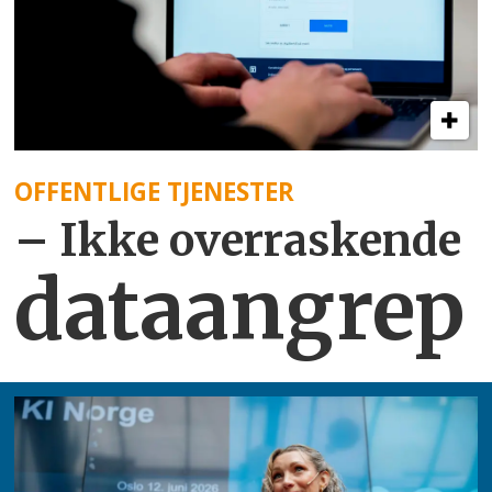
OFFENTLIGE TJENESTER
– Ikke overraskende
dataangrep