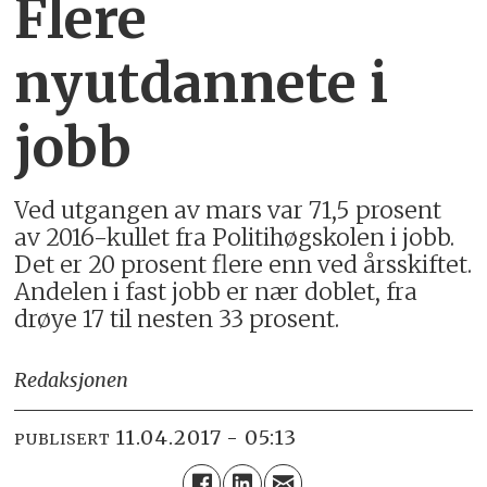
Flere
nyutdannete i
jobb
Ved utgangen av mars var 71,5 prosent
av 2016-kullet fra Politihøgskolen i jobb.
Det er 20 prosent flere enn ved årsskiftet.
Andelen i fast jobb er nær doblet, fra
drøye 17 til nesten 33 prosent.
Redaksjonen
11.04.2017 - 05:13
PUBLISERT