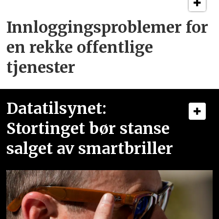
Innloggingsproblemer for
en rekke offentlige
tjenester
Datatilsynet:
Stortinget bør stanse
salget av smartbriller