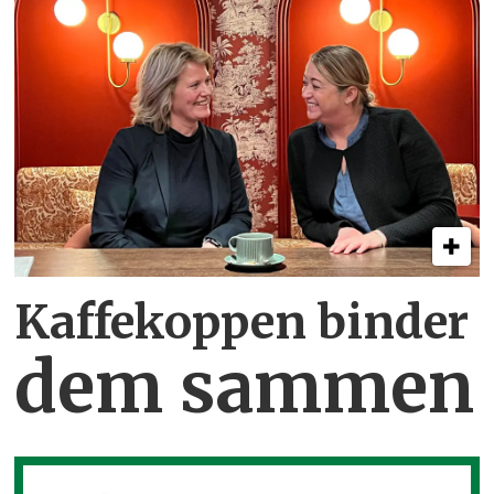
Kaffekoppen binder
dem sammen