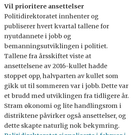
Vil prioritere ansettelser
Politidirektoratet innhenter og
publiserer hvert kvartal tallene for
nyutdannete i jobb og
bemanningsutviklingen i politiet.
Tallene fra årsskiftet viste at
ansettelsene av 2016-kullet hadde
stoppet opp, halvparten av kullet som
gikk ut til sommeren var i jobb. Dette var
et brudd med utviklingen fra tidligere år.
Stram økonomi og lite handlingsrom i
distriktene påvirker også ansettelser, og
dette skapte naturlig nok bekymring.