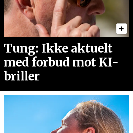
Tung: Ikke aktuelt
med forbud mot KI-
briller