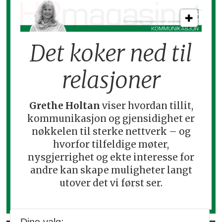
Det koker ned til
relasjoner
Grethe Holtan
viser hvordan tillit,
kommunikasjon og gjensidighet er
nøkkelen til sterke nettverk – og
hvorfor tilfeldige møter,
nysgjerrighet og ekte interesse for
andre kan skape muligheter langt
utover det vi først ser.