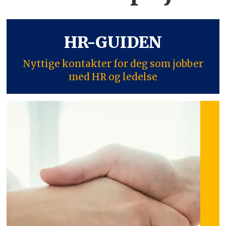
HR-GUIDEN
Nyttige kontakter for deg som jobber
med HR og ledelse