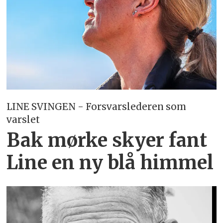
LINE SVINGEN - Forsvarslederen som
varslet
Bak mørke skyer fant
Line en ny blå himmel