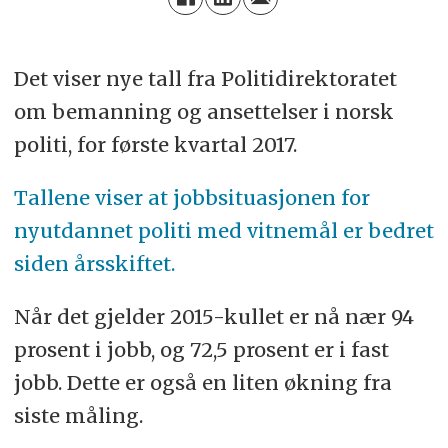
Det viser nye tall fra Politidirektoratet
om bemanning og ansettelser i norsk
politi, for første kvartal 2017.
Tallene viser at jobbsituasjonen for
nyutdannet politi med vitnemål er bedret
siden årsskiftet.
Når det gjelder 2015-kullet er nå nær 94
prosent i jobb, og 72,5 prosent er i fast
jobb. Dette er også en liten økning fra
siste måling.