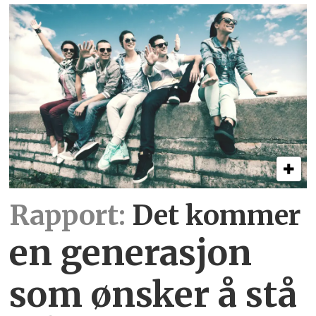
Rapport:
Det kommer
en generasjon
som ønsker å stå