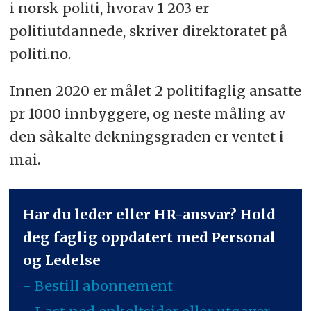
i norsk politi, hvorav 1 203 er
politiutdannede, skriver direktoratet på
politi.no.
Innen 2020 er målet 2 politifaglig ansatte
pr 1000 innbyggere, og neste måling av
den såkalte dekningsgraden er ventet i
mai.
Har du leder eller HR-ansvar? Hold
deg faglig oppdatert med Personal
og Ledelse
- Bestill abonnement