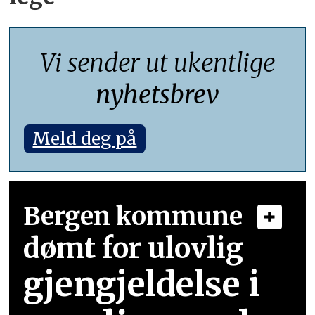
Vi sender ut ukentlige
nyhetsbrev
Meld deg på
Bergen kommune
dømt for ulovlig
gjengjeldelse i