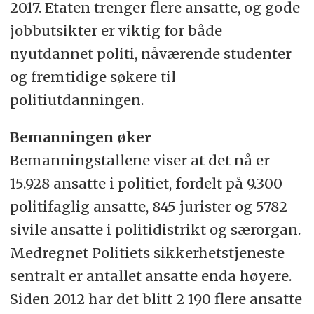
2017. Etaten trenger flere ansatte, og gode
jobbutsikter er viktig for både
nyutdannet politi, nåværende studenter
og fremtidige søkere til
politiutdanningen.
Bemanningen øker
Bemanningstallene viser at det nå er
15.928 ansatte i politiet, fordelt på 9.300
politifaglig ansatte, 845 jurister og 5782
sivile ansatte i politidistrikt og særorgan.
Medregnet Politiets sikkerhetstjeneste
sentralt er antallet ansatte enda høyere.
Siden 2012 har det blitt 2 190 flere ansatte